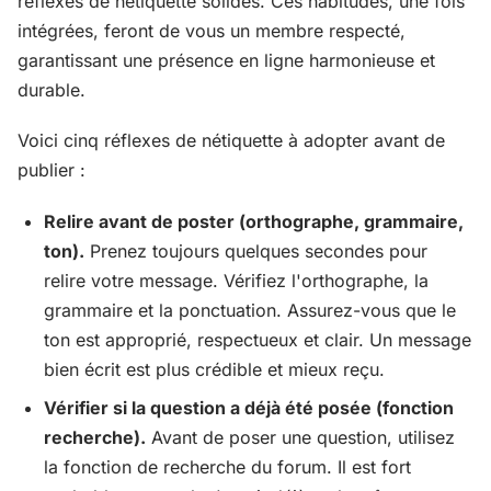
réflexes de nétiquette solides. Ces habitudes, une fois
intégrées, feront de vous un membre respecté,
garantissant une présence en ligne harmonieuse et
durable.
Voici cinq réflexes de nétiquette à adopter avant de
publier :
Relire avant de poster (orthographe, grammaire,
ton).
Prenez toujours quelques secondes pour
relire votre message. Vérifiez l'orthographe, la
grammaire et la ponctuation. Assurez-vous que le
ton est approprié, respectueux et clair. Un message
bien écrit est plus crédible et mieux reçu.
Vérifier si la question a déjà été posée (fonction
recherche).
Avant de poser une question, utilisez
la fonction de recherche du forum. Il est fort