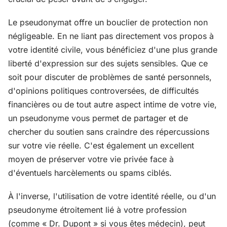
Le pseudonymat offre un bouclier de protection non
négligeable. En ne liant pas directement vos propos à
votre identité civile, vous bénéficiez d'une plus grande
liberté d'expression sur des sujets sensibles. Que ce
soit pour discuter de problèmes de santé personnels,
d'opinions politiques controversées, de difficultés
financières ou de tout autre aspect intime de votre vie,
un pseudonyme vous permet de partager et de
chercher du soutien sans craindre des répercussions
sur votre vie réelle. C'est également un excellent
moyen de préserver votre vie privée face à
d'éventuels harcèlements ou spams ciblés.
À l'inverse, l'utilisation de votre identité réelle, ou d'un
pseudonyme étroitement lié à votre profession
(comme « Dr. Dupont » si vous êtes médecin), peut