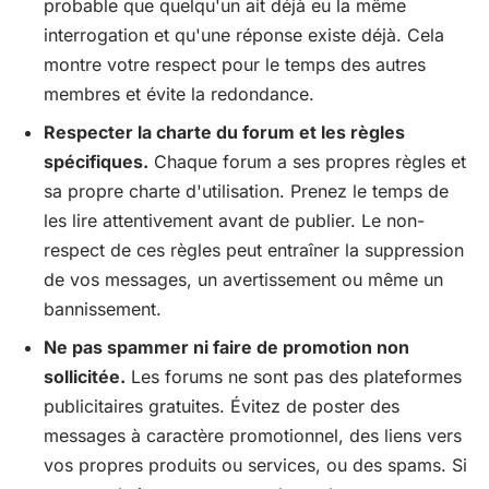
probable que quelqu'un ait déjà eu la même
interrogation et qu'une réponse existe déjà. Cela
montre votre respect pour le temps des autres
membres et évite la redondance.
Respecter la charte du forum et les règles
spécifiques.
Chaque forum a ses propres règles et
sa propre charte d'utilisation. Prenez le temps de
les lire attentivement avant de publier. Le non-
respect de ces règles peut entraîner la suppression
de vos messages, un avertissement ou même un
bannissement.
Ne pas spammer ni faire de promotion non
sollicitée.
Les forums ne sont pas des plateformes
publicitaires gratuites. Évitez de poster des
messages à caractère promotionnel, des liens vers
vos propres produits ou services, ou des spams. Si