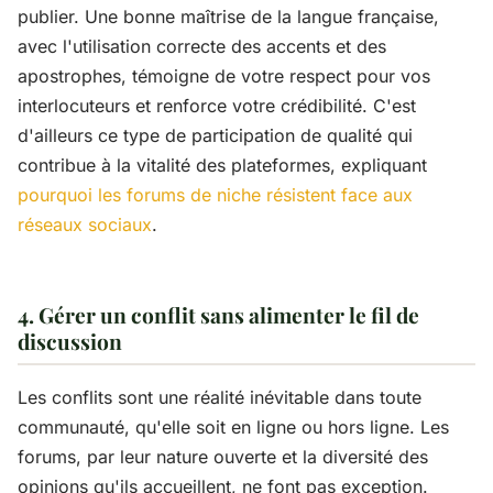
publier. Une bonne maîtrise de la langue française,
avec l'utilisation correcte des accents et des
apostrophes, témoigne de votre respect pour vos
interlocuteurs et renforce votre crédibilité. C'est
d'ailleurs ce type de participation de qualité qui
contribue à la vitalité des plateformes, expliquant
pourquoi les forums de niche résistent face aux
réseaux sociaux
.
4. Gérer un conflit sans alimenter le fil de
discussion
Les conflits sont une réalité inévitable dans toute
communauté, qu'elle soit en ligne ou hors ligne. Les
forums, par leur nature ouverte et la diversité des
opinions qu'ils accueillent, ne font pas exception.