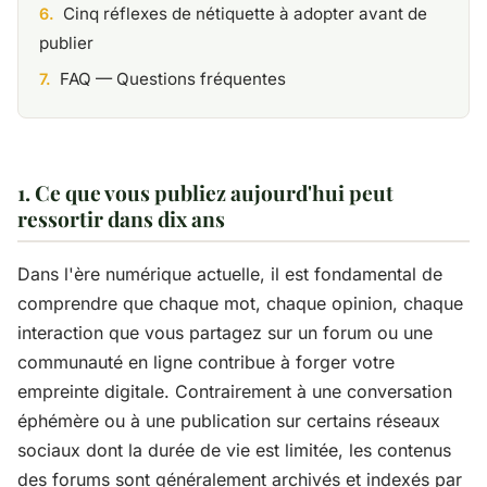
Cinq réflexes de nétiquette à adopter avant de
publier
FAQ — Questions fréquentes
1. Ce que vous publiez aujourd'hui peut
ressortir dans dix ans
Dans l'ère numérique actuelle, il est fondamental de
comprendre que chaque mot, chaque opinion, chaque
interaction que vous partagez sur un forum ou une
communauté en ligne contribue à forger votre
empreinte digitale. Contrairement à une conversation
éphémère ou à une publication sur certains réseaux
sociaux dont la durée de vie est limitée, les contenus
des forums sont généralement archivés et indexés par