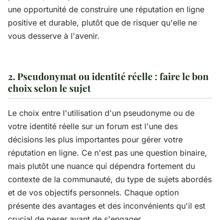
une opportunité de construire une réputation en ligne
positive et durable, plutôt que de risquer qu'elle ne
vous desserve à l'avenir.
2. Pseudonymat ou identité réelle : faire le bon
choix selon le sujet
Le choix entre l'utilisation d'un pseudonyme ou de
votre identité réelle sur un forum est l'une des
décisions les plus importantes pour gérer votre
réputation en ligne. Ce n'est pas une question binaire,
mais plutôt une nuance qui dépendra fortement du
contexte de la communauté, du type de sujets abordés
et de vos objectifs personnels. Chaque option
présente des avantages et des inconvénients qu'il est
crucial de peser avant de s'engager.