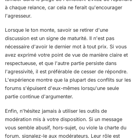
à chaque relance, car cela ne ferait qu'encourager
l'agresseur.
Lorsque le ton monte, savoir se retirer d'une
discussion est un signe de maturité. Il n'est pas
nécessaire d'avoir le dernier mot à tout prix. Si vous
avez exprimé votre point de vue de manière claire et
respectueuse, et que l'autre partie persiste dans
l'agressivité, il est préférable de cesser de répondre.
L'expérience montre que la plupart des conflits sur les
forums s'épuisent d'eux-mêmes lorsqu'une seule
partie continue d'argumenter.
Enfin, n'hésitez jamais à utiliser les outils de
modération mis à votre disposition. Si un message
vous semble abusif, hors-sujet, ou viole la charte du
forum, signalez-le aux modérateurs. Leur rôle est