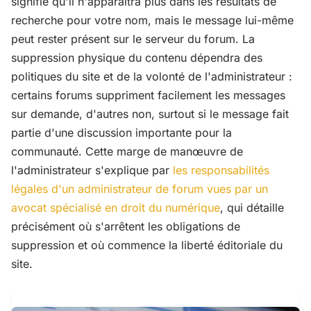
signifie qu'il n'apparaîtra plus dans les résultats de
recherche pour votre nom, mais le message lui-même
peut rester présent sur le serveur du forum. La
suppression physique du contenu dépendra des
politiques du site et de la volonté de l'administrateur :
certains forums suppriment facilement les messages
sur demande, d'autres non, surtout si le message fait
partie d'une discussion importante pour la
communauté. Cette marge de manœuvre de
l'administrateur s'explique par
les responsabilités
légales d'un administrateur de forum vues par un
avocat spécialisé en droit du numérique
, qui détaille
précisément où s'arrêtent les obligations de
suppression et où commence la liberté éditoriale du
site.