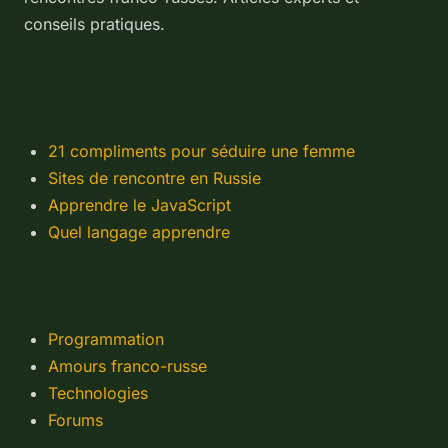
conseils pratiques.
Articles populaires
21 compliments pour séduire une femme
Sites de rencontre en Russie
Apprendre le JavaScript
Quel langage apprendre
Catégories
Programmation
Amours franco-russe
Technologies
Forums