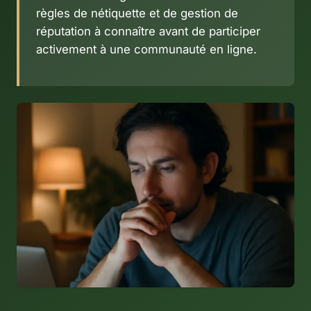
règles de nétiquette et de gestion de
réputation à connaître avant de participer
activement à une communauté en ligne.