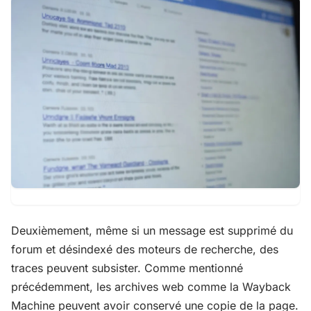
Deuxièmement, même si un message est supprimé du
forum et désindexé des moteurs de recherche, des
traces peuvent subsister. Comme mentionné
précédemment, les archives web comme la Wayback
Machine peuvent avoir conservé une copie de la page.