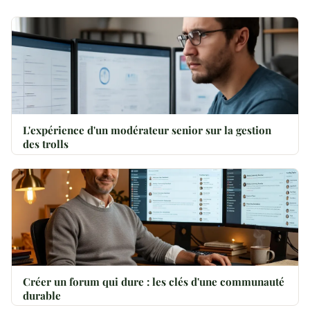
L'expérience d'un modérateur senior sur la gestion
des trolls
Créer un forum qui dure : les clés d'une communauté
durable