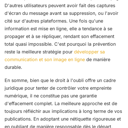
D'autres utilisateurs peuvent avoir fait des captures
d'écran du message avant sa suppression, ou l'avoir
cité sur d'autres plateformes. Une fois qu'une
information est mise en ligne, elle a tendance à se
propager et à se répliquer, rendant son effacement
total quasi impossible. C'est pourquoi la prévention
reste la meilleure stratégie pour
développer sa
communication et son image en ligne
de manière
durable.
En somme, bien que le droit à l'oubli offre un cadre
juridique pour tenter de contrôler votre empreinte
numérique, il ne constitue pas une garantie
d'effacement complet. La meilleure approche est de
toujours réfléchir aux implications à long terme de vos
publications. En adoptant une nétiquette rigoureuse et
en publiant de manière responsable dès le départ,