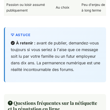
Passion ou loisir assumé
Peu d'enjeu de ré
Au choix
publiquement
à long terme
À retenir :
avant de publier, demandez-vous
toujours si vous seriez à l'aise que ce message
soit lu par votre famille ou un futur employeur
dans dix ans. La permanence numérique est une
réalité incontournable des forums.
Questions fréquentes sur la nétiquette
et la réputation en ligne