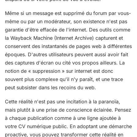
Même si un message est supprimé du forum par vous-
même ou par un modérateur, son existence n'est pas
garantie d'être effacée de l'internet. Des outils comme
la Wayback Machine (Internet Archive) capturent et
conservent des instantanés de pages web à différentes
époques. D'autres utilisateurs peuvent aussi avoir fait
des captures d'écran ou cité vos propos ailleurs. La
notion de « suppression » sur internet est donc
souvent plus complexe qu'il n'y paraît, et une trace
peut subsister dans les recoins du web.
Cette réalité n'est pas une incitation à la paranoïa,
mais plutôt à une prise de conscience éclairée. Pensez
à chaque publication comme à une ligne ajoutée à
votre CV numérique public. En adoptant une démarche
proactive, vous pouvez transformer cette réalité en