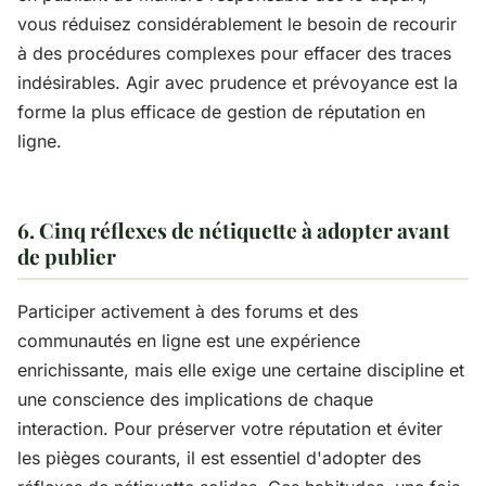
vous réduisez considérablement le besoin de recourir
à des procédures complexes pour effacer des traces
indésirables. Agir avec prudence et prévoyance est la
forme la plus efficace de gestion de réputation en
ligne.
6. Cinq réflexes de nétiquette à adopter avant
de publier
Participer activement à des forums et des
communautés en ligne est une expérience
enrichissante, mais elle exige une certaine discipline et
une conscience des implications de chaque
interaction. Pour préserver votre réputation et éviter
les pièges courants, il est essentiel d'adopter des