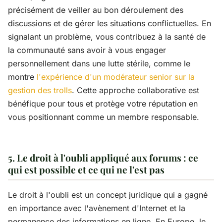
précisément de veiller au bon déroulement des
discussions et de gérer les situations conflictuelles. En
signalant un problème, vous contribuez à la santé de
la communauté sans avoir à vous engager
personnellement dans une lutte stérile, comme le
montre
l'expérience d'un modérateur senior sur la
gestion des trolls
. Cette approche collaborative est
bénéfique pour tous et protège votre réputation en
vous positionnant comme un membre responsable.
5. Le droit à l'oubli appliqué aux forums : ce
qui est possible et ce qui ne l'est pas
Le droit à l'oubli est un concept juridique qui a gagné
en importance avec l'avènement d'Internet et la
permanence des informations en ligne. En Europe, le