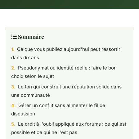
Sommaire
Ce que vous publiez aujourd'hui peut ressortir
dans dix ans
Pseudonymat ou identité réelle : faire le bon
choix selon le sujet
Le ton qui construit une réputation solide dans
une communauté
Gérer un conflit sans alimenter le fil de
discussion
Le droit à l'oubli appliqué aux forums : ce qui est
possible et ce qui ne l'est pas