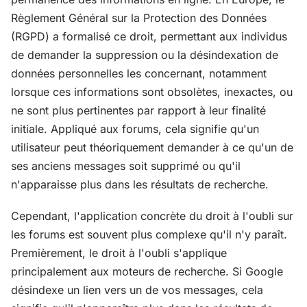
Règlement Général sur la Protection des Données
(RGPD) a formalisé ce droit, permettant aux individus
de demander la suppression ou la désindexation de
données personnelles les concernant, notamment
lorsque ces informations sont obsolètes, inexactes, ou
ne sont plus pertinentes par rapport à leur finalité
initiale. Appliqué aux forums, cela signifie qu'un
utilisateur peut théoriquement demander à ce qu'un de
ses anciens messages soit supprimé ou qu'il
n'apparaisse plus dans les résultats de recherche.
Cependant, l'application concrète du droit à l'oubli sur
les forums est souvent plus complexe qu'il n'y paraît.
Premièrement, le droit à l'oubli s'applique
principalement aux moteurs de recherche. Si Google
désindexe un lien vers un de vos messages, cela