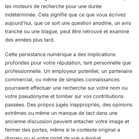
les moteurs de recherche pour une durée
indéterminée. Cela signifie que ce que vous écrivez
aujourd'hui, que ce soit une question anodine, un avis
tranché ou une blague, peut être retrouvé et examiné
des années plus tard.
Cette persistance numérique a des implications
profondes pour votre réputation, tant personnelle que
professionnelle. Un employeur potentiel, un partenaire
commercial, ou même de simples connaissances
pourraient effectuer une recherche sur votre nom ou
votre pseudonyme et tomber sur vos contributions
passées. Des propos jugés inappropriés, des opinions
extrêmes ou même un manque de tact dans une
ancienne discussion peuvent entacher votre image et
fermer des portes, même si le contexte original a
disparu ou si votre point de vue a évolué.