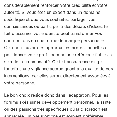
considérablement renforcer votre crédibilité et votre
autorité. Si vous êtes un expert dans un domaine
spécifique et que vous souhaitez partager vos
connaissances ou participer à des débats d'idées, le
fait d'assumer votre identité peut transformer vos
contributions en une forme de marque personnelle.
Cela peut ouvrir des opportunités professionnelles et
positionner votre profil comme une référence fiable au
sein de la communauté. Cette transparence exige
toutefois une vigilance accrue quant à la qualité de vos
interventions, car elles seront directement associées à
votre personne.
Le bon choix réside donc dans l'adaptation. Pour les
forums axés sur le développement personnel, la santé
ou des passions très spécifiques où la discrétion est
appréciée, un pseudonyme est souvent préférable.