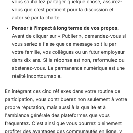
vous souhaitez partager quelque chose, assurez-
vous que c'est pertinent pour la discussion et
autorisé par la charte.
Penser à l'impact à long terme de vos propos.
Avant de cliquer sur « Publier », demandez-vous si
vous seriez à l'aise que ce message soit lu par
votre famille, vos collègues ou un futur employeur
dans dix ans. Si la réponse est non, reformulez ou
abstenez-vous. La permanence numérique est une
réalité incontournable.
En intégrant ces cinq réflexes dans votre routine de
participation, vous contribuerez non seulement à votre
propre réputation, mais aussi à la qualité et à
l'ambiance générale des plateformes que vous
fréquentez. C'est ainsi que vous pourrez pleinement
profiter des avantages des communautés en ligne, y