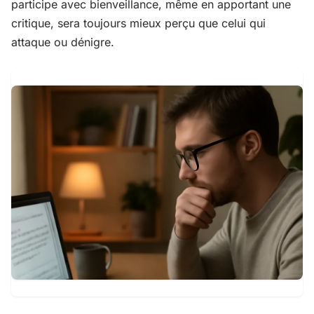
participe avec bienveillance, même en apportant une
critique, sera toujours mieux perçu que celui qui
attaque ou dénigre.