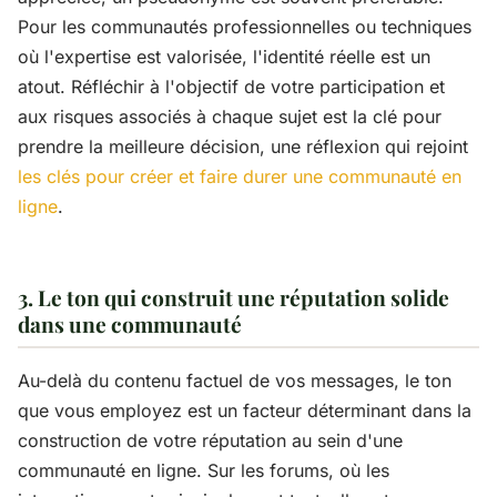
Pour les communautés professionnelles ou techniques
où l'expertise est valorisée, l'identité réelle est un
atout. Réfléchir à l'objectif de votre participation et
aux risques associés à chaque sujet est la clé pour
prendre la meilleure décision, une réflexion qui rejoint
les clés pour créer et faire durer une communauté en
ligne
.
3. Le ton qui construit une réputation solide
dans une communauté
Au-delà du contenu factuel de vos messages, le ton
que vous employez est un facteur déterminant dans la
construction de votre réputation au sein d'une
communauté en ligne. Sur les forums, où les