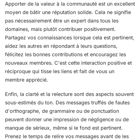
Apporter de la valeur à la communauté est un excellent
moyen de bâtir une réputation solide. Cela ne signifie
pas nécessairement être un expert dans tous les
domaines, mais plutôt contribuer positivement.
Partagez vos connaissances lorsque cela est pertinent,
aidez les autres en répondant à leurs questions,
félicitez les bonnes contributions et encouragez les
nouveaux membres. C'est cette interaction positive et
réciproque qui tisse les liens et fait de vous un
membre apprécié.
Enfin, la clarté et la relecture sont des aspects souvent
sous-estimés du ton. Des messages truffés de fautes
d'orthographe, de grammaire ou de ponctuation
peuvent donner une impression de négligence ou de
manque de sérieux, même si le fond est pertinent.
Prenez le temps de relire vos messages avant de les