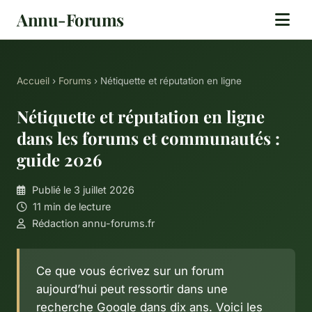
Annu-Forums
Accueil
›
Forums
› Nétiquette et réputation en ligne
Nétiquette et réputation en ligne
dans les forums et communautés :
guide 2026
Publié le 3 juillet 2026
11 min de lecture
Rédaction annu-forums.fr
Ce que vous écrivez sur un forum
aujourd’hui peut ressortir dans une
recherche Google dans dix ans. Voici les