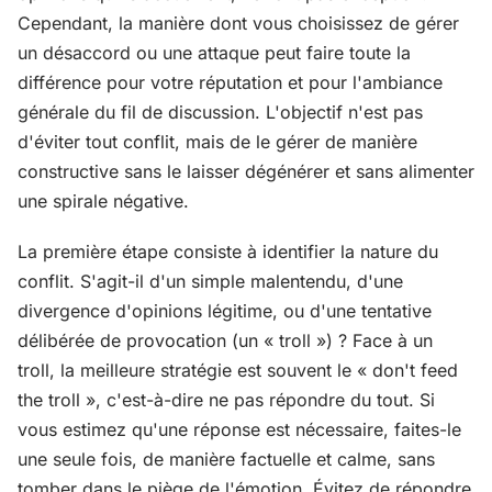
Cependant, la manière dont vous choisissez de gérer
un désaccord ou une attaque peut faire toute la
différence pour votre réputation et pour l'ambiance
générale du fil de discussion. L'objectif n'est pas
d'éviter tout conflit, mais de le gérer de manière
constructive sans le laisser dégénérer et sans alimenter
une spirale négative.
La première étape consiste à identifier la nature du
conflit. S'agit-il d'un simple malentendu, d'une
divergence d'opinions légitime, ou d'une tentative
délibérée de provocation (un « troll ») ? Face à un
troll, la meilleure stratégie est souvent le « don't feed
the troll », c'est-à-dire ne pas répondre du tout. Si
vous estimez qu'une réponse est nécessaire, faites-le
une seule fois, de manière factuelle et calme, sans
tomber dans le piège de l'émotion. Évitez de répondre