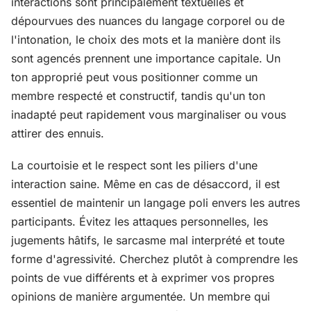
interactions sont principalement textuelles et
dépourvues des nuances du langage corporel ou de
l'intonation, le choix des mots et la manière dont ils
sont agencés prennent une importance capitale. Un
ton approprié peut vous positionner comme un
membre respecté et constructif, tandis qu'un ton
inadapté peut rapidement vous marginaliser ou vous
attirer des ennuis.
La courtoisie et le respect sont les piliers d'une
interaction saine. Même en cas de désaccord, il est
essentiel de maintenir un langage poli envers les autres
participants. Évitez les attaques personnelles, les
jugements hâtifs, le sarcasme mal interprété et toute
forme d'agressivité. Cherchez plutôt à comprendre les
points de vue différents et à exprimer vos propres
opinions de manière argumentée. Un membre qui