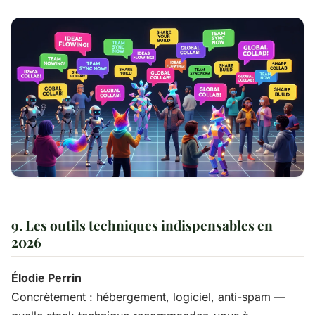
9. Les outils techniques indispensables en
2026
Élodie Perrin
Concrètement : hébergement, logiciel, anti-spam —