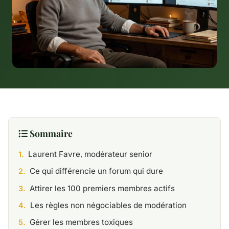
Sommaire
Laurent Favre, modérateur senior
Ce qui différencie un forum qui dure
Attirer les 100 premiers membres actifs
Les règles non négociables de modération
Gérer les membres toxiques