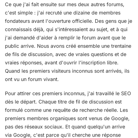
Ce que j'ai fait ensuite sur mes deux autres forums,
c'est simple : j'ai recruté une dizaine de membres
fondateurs avant l'ouverture officielle. Des gens que je
connaissais déjà, qui s'intéressaient au sujet, et à qui
j'ai demandé d'aider à remplir le forum avant que le
public arrive. Nous avons créé ensemble une trentaine
de fils de discussion, avec de vraies questions et de
vraies réponses, avant d'ouvrir l'inscription libre.
Quand les premiers visiteurs inconnus sont arrivés, ils
ont vu un forum vivant.
Pour attirer ces premiers inconnus, j'ai travaillé le SEO
dès le départ. Chaque titre de fil de discussion est
formulé comme une requête de recherche réelle. Les
premiers membres organiques sont venus de Google,
pas des réseaux sociaux. Et quand quelqu'un arrive
via Google, c'est parce qu'il cherche une réponse