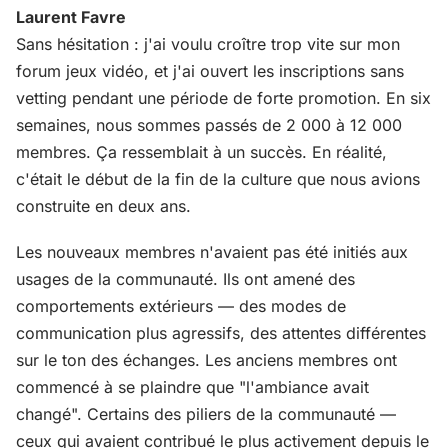
Laurent Favre
Sans hésitation : j'ai voulu croître trop vite sur mon
forum jeux vidéo, et j'ai ouvert les inscriptions sans
vetting pendant une période de forte promotion. En six
semaines, nous sommes passés de 2 000 à 12 000
membres. Ça ressemblait à un succès. En réalité,
c'était le début de la fin de la culture que nous avions
construite en deux ans.
Les nouveaux membres n'avaient pas été initiés aux
usages de la communauté. Ils ont amené des
comportements extérieurs — des modes de
communication plus agressifs, des attentes différentes
sur le ton des échanges. Les anciens membres ont
commencé à se plaindre que "l'ambiance avait
changé". Certains des piliers de la communauté —
ceux qui avaient contribué le plus activement depuis le