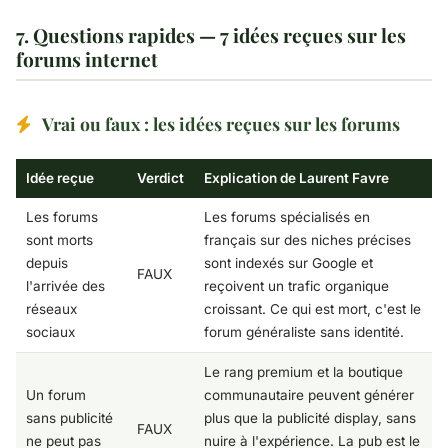
7. Questions rapides — 7 idées reçues sur les
forums internet
Vrai ou faux : les idées reçues sur les forums
Idée reçue
Verdict
Explication de Laurent Favre
Les forums
Les forums spécialisés en
sont morts
français sur des niches précises
depuis
sont indexés sur Google et
FAUX
l'arrivée des
reçoivent un trafic organique
réseaux
croissant. Ce qui est mort, c'est le
sociaux
forum généraliste sans identité.
Le rang premium et la boutique
Un forum
communautaire peuvent générer
sans publicité
plus que la publicité display, sans
FAUX
ne peut pas
nuire à l'expérience. La pub est le