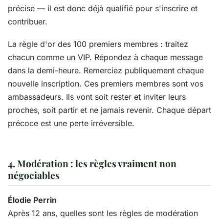
précise — il est donc déjà qualifié pour s'inscrire et
contribuer.
La règle d'or des 100 premiers membres : traitez
chacun comme un VIP. Répondez à chaque message
dans la demi-heure. Remerciez publiquement chaque
nouvelle inscription. Ces premiers membres sont vos
ambassadeurs. Ils vont soit rester et inviter leurs
proches, soit partir et ne jamais revenir. Chaque départ
précoce est une perte irréversible.
4. Modération : les règles vraiment non
négociables
Élodie Perrin
Après 12 ans, quelles sont les règles de modération