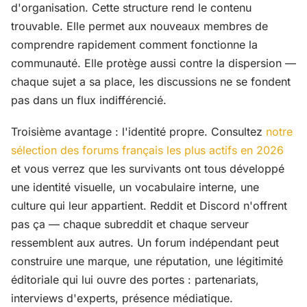
d'organisation. Cette structure rend le contenu
trouvable. Elle permet aux nouveaux membres de
comprendre rapidement comment fonctionne la
communauté. Elle protège aussi contre la dispersion —
chaque sujet a sa place, les discussions ne se fondent
pas dans un flux indifférencié.
Troisième avantage : l'identité propre. Consultez
notre
sélection des forums français les plus actifs en 2026
et vous verrez que les survivants ont tous développé
une identité visuelle, un vocabulaire interne, une
culture qui leur appartient. Reddit et Discord n'offrent
pas ça — chaque subreddit et chaque serveur
ressemblent aux autres. Un forum indépendant peut
construire une marque, une réputation, une légitimité
éditoriale qui lui ouvre des portes : partenariats,
interviews d'experts, présence médiatique.