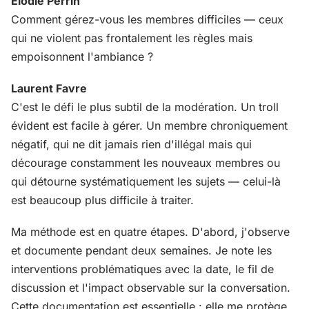
Élodie Perrin
Comment gérez-vous les membres difficiles — ceux
qui ne violent pas frontalement les règles mais
empoisonnent l'ambiance ?
Laurent Favre
C'est le défi le plus subtil de la modération. Un troll
évident est facile à gérer. Un membre chroniquement
négatif, qui ne dit jamais rien d'illégal mais qui
décourage constamment les nouveaux membres ou
qui détourne systématiquement les sujets — celui-là
est beaucoup plus difficile à traiter.
Ma méthode est en quatre étapes. D'abord, j'observe
et documente pendant deux semaines. Je note les
interventions problématiques avec la date, le fil de
discussion et l'impact observable sur la conversation.
Cette documentation est essentielle : elle me protège