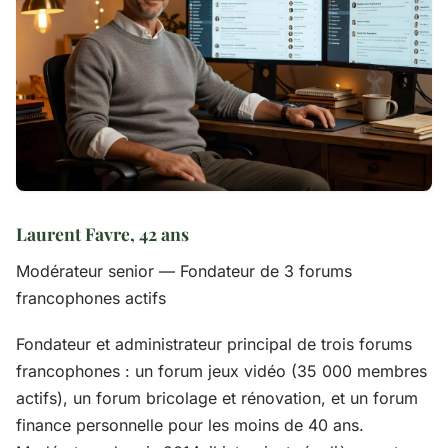
Laurent Favre, 42 ans
Modérateur senior — Fondateur de 3 forums
francophones actifs
Fondateur et administrateur principal de trois forums
francophones : un forum jeux vidéo (35 000 membres
actifs), un forum bricolage et rénovation, et un forum
finance personnelle pour les moins de 40 ans.