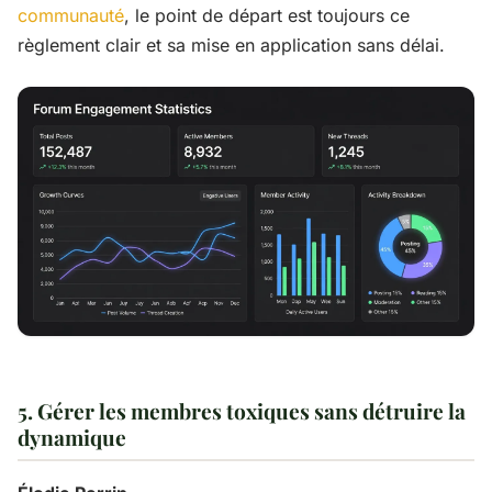
communauté
, le point de départ est toujours ce
règlement clair et sa mise en application sans délai.
5. Gérer les membres toxiques sans détruire la
dynamique