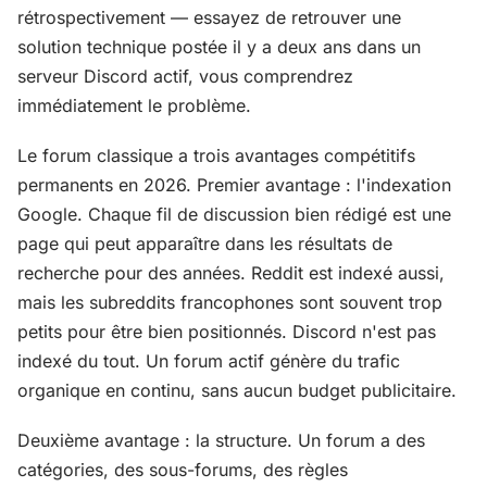
rétrospectivement — essayez de retrouver une
solution technique postée il y a deux ans dans un
serveur Discord actif, vous comprendrez
immédiatement le problème.
Le forum classique a trois avantages compétitifs
permanents en 2026. Premier avantage : l'indexation
Google. Chaque fil de discussion bien rédigé est une
page qui peut apparaître dans les résultats de
recherche pour des années. Reddit est indexé aussi,
mais les subreddits francophones sont souvent trop
petits pour être bien positionnés. Discord n'est pas
indexé du tout. Un forum actif génère du trafic
organique en continu, sans aucun budget publicitaire.
Deuxième avantage : la structure. Un forum a des
catégories, des sous-forums, des règles