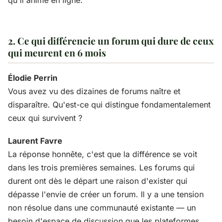
2. Ce qui différencie un forum qui dure de ceux
qui meurent en 6 mois
Élodie Perrin
Vous avez vu des dizaines de forums naître et
disparaître. Qu'est-ce qui distingue fondamentalement
ceux qui survivent ?
Laurent Favre
La réponse honnête, c'est que la différence se voit
dans les trois premières semaines. Les forums qui
durent ont dès le départ une raison d'exister qui
dépasse l'envie de créer un forum. Il y a une tension
non résolue dans une communauté existante — un
besoin d'espace de discussion que les plateformes