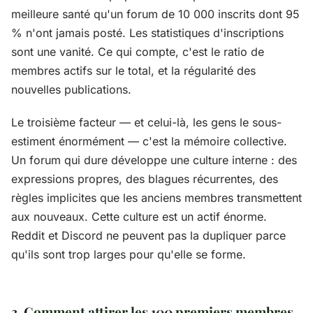
meilleure santé qu'un forum de 10 000 inscrits dont 95
% n'ont jamais posté. Les statistiques d'inscriptions
sont une vanité. Ce qui compte, c'est le ratio de
membres actifs sur le total, et la régularité des
nouvelles publications.
Le troisième facteur — et celui-là, les gens le sous-
estiment énormément — c'est la mémoire collective.
Un forum qui dure développe une culture interne : des
expressions propres, des blagues récurrentes, des
règles implicites que les anciens membres transmettent
aux nouveaux. Cette culture est un actif énorme.
Reddit et Discord ne peuvent pas la dupliquer parce
qu'ils sont trop larges pour qu'elle se forme.
3. Comment attirer les 100 premiers membres