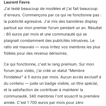
Laurent Favre
J'ai testé beaucoup de modèles et j'ai fait beaucoup
d'erreurs. Commençons par ce qui ne fonctionne pas :
la publicité agressive. J'ai mis des bannières display
partout sur mon premier forum pendant un an. Résultat
: 80 euros par mois et une communauté qui se
plaignait constamment des publicités intrusives. Le
ratio est mauvais — vous irritez vos membres les plus
fidèles pour des revenus dérisoires.
Ce qui fonctionne, c'est le rang premium. Sur mon
forum jeux vidéo, j'ai créé un statut "Membre
Fondateur" à 5 euros par mois. Aucun accès exclusif à
du contenu — juste un badge visible, un titre spécial,
et la satisfaction de contribuer à maintenir la
communauté. 340 membres l'ont souscrit la première
année. C'est 1 700 euros par mois pour zéro