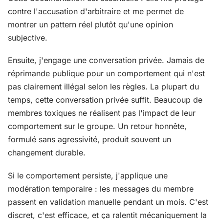
contre l'accusation d'arbitraire et me permet de
montrer un pattern réel plutôt qu'une opinion
subjective.
Ensuite, j'engage une conversation privée. Jamais de
réprimande publique pour un comportement qui n'est
pas clairement illégal selon les règles. La plupart du
temps, cette conversation privée suffit. Beaucoup de
membres toxiques ne réalisent pas l'impact de leur
comportement sur le groupe. Un retour honnête,
formulé sans agressivité, produit souvent un
changement durable.
Si le comportement persiste, j'applique une
modération temporaire : les messages du membre
passent en validation manuelle pendant un mois. C'est
discret, c'est efficace, et ça ralentit mécaniquement la