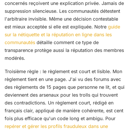
concernés reçoivent une explication privée. Jamais de
suppression silencieuse. Les communautés détestent
l'arbitraire invisible. Même une décision contestable
est mieux acceptée si elle est expliquée. Notre
guide
sur la nétiquette et la réputation en ligne dans les
communautés
détaille comment ce type de
transparence protège aussi la réputation des membres
modérés.
Troisième règle : le règlement est court et lisible. Mon
règlement tient en une page. J'ai vu des forums avec
des règlements de 15 pages que personne ne lit, et qui
deviennent des arsenaux pour les trolls qui trouvent
des contradictions. Un règlement court, rédigé en
français clair, appliqué de manière cohérente, est cent
fois plus efficace qu'un code long et ambigu. Pour
repérer et gérer les profils frauduleux dans une