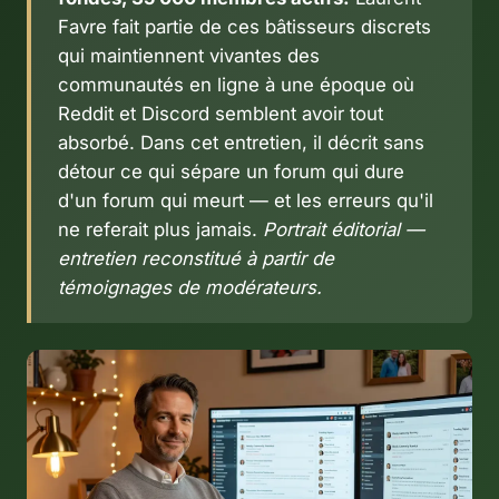
Favre fait partie de ces bâtisseurs discrets
qui maintiennent vivantes des
communautés en ligne à une époque où
Reddit et Discord semblent avoir tout
absorbé. Dans cet entretien, il décrit sans
détour ce qui sépare un forum qui dure
d'un forum qui meurt — et les erreurs qu'il
ne referait plus jamais.
Portrait éditorial —
entretien reconstitué à partir de
témoignages de modérateurs.