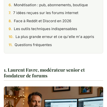
Monétisation : pub, abonnements, boutique
7 idées reçues sur les forums internet
Face à Reddit et Discord en 2026
Les outils techniques indispensables
La plus grande erreur et ce qu'elle m'a appris
Questions fréquentes
1. Laurent Favre, modérateur senior et
fondateur de forums