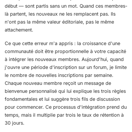
début — sont partis sans un mot. Quand ces membres-
là partent, les nouveaux ne les remplacent pas. Ils
n'ont pas la même valeur éditoriale, pas le même
attachement.
Ce que cette erreur m'a appris : la croissance d'une
communauté doit être proportionnelle à votre capacité
à intégrer les nouveaux membres. Aujourd'hui, quand
j'ouvre une période d'inscription sur un forum, je limite
le nombre de nouvelles inscriptions par semaine.
Chaque nouveau membre reçoit un message de
bienvenue personnalisé qui lui explique les trois règles
fondamentales et lui suggère trois fils de discussion
pour commencer. Ce processus d'intégration prend du
temps, mais il multiplie par trois le taux de rétention à
30 jours.