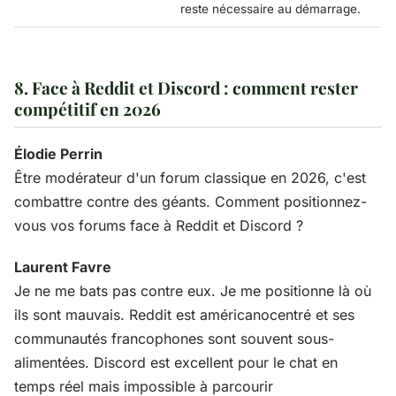
reste nécessaire au démarrage.
8. Face à Reddit et Discord : comment rester
compétitif en 2026
Élodie Perrin
Être modérateur d'un forum classique en 2026, c'est
combattre contre des géants. Comment positionnez-
vous vos forums face à Reddit et Discord ?
Laurent Favre
Je ne me bats pas contre eux. Je me positionne là où
ils sont mauvais. Reddit est américanocentré et ses
communautés francophones sont souvent sous-
alimentées. Discord est excellent pour le chat en
temps réel mais impossible à parcourir