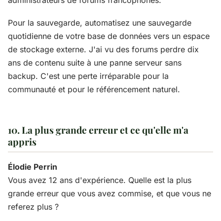
Pour la sauvegarde, automatisez une sauvegarde
quotidienne de votre base de données vers un espace
de stockage externe. J'ai vu des forums perdre dix
ans de contenu suite à une panne serveur sans
backup. C'est une perte irréparable pour la
communauté et pour le référencement naturel.
10. La plus grande erreur et ce qu'elle m'a
appris
Élodie Perrin
Vous avez 12 ans d'expérience. Quelle est la plus
grande erreur que vous avez commise, et que vous ne
referez plus ?