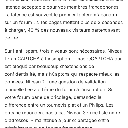
latence acceptable pour vos membres francophones.
La latence est souvent le premier facteur d'abandon
sur un forum : si les pages mettent plus de 2 secondes
à charger, 40 % des nouveaux visiteurs partent avant
de lire.
Sur l'anti-spam, trois niveaux sont nécessaires. Niveau
1 : un CAPTCHA à l'inscription — pas reCAPTCHA qui
est bloqué par beaucoup d'extensions de
confidentialité, mais hCaptcha qui respecte mieux les
données. Niveau 2 : une question de validation
manuelle liée au thème du forum à l'inscription. Si
votre forum parle de bricolage, demandez la
différence entre un tournevis plat et un Philips. Les
bots ne répondent pas à ça. Niveau 3 : une liste noire
d'adresses IP maintenue à jour et partagée entre
administrateurs de forums francophones.