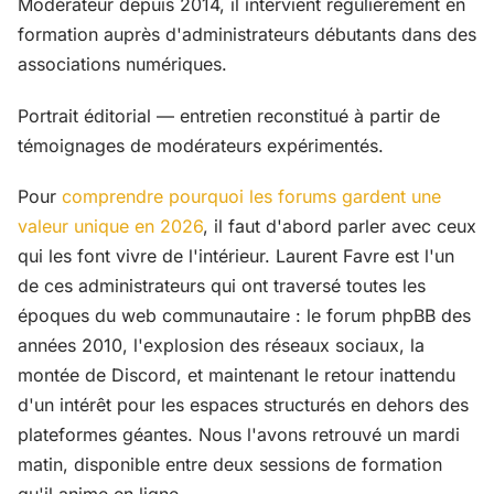
Modérateur depuis 2014, il intervient régulièrement en
formation auprès d'administrateurs débutants dans des
associations numériques.
Portrait éditorial — entretien reconstitué à partir de
témoignages de modérateurs expérimentés.
Pour
comprendre pourquoi les forums gardent une
valeur unique en 2026
, il faut d'abord parler avec ceux
qui les font vivre de l'intérieur. Laurent Favre est l'un
de ces administrateurs qui ont traversé toutes les
époques du web communautaire : le forum phpBB des
années 2010, l'explosion des réseaux sociaux, la
montée de Discord, et maintenant le retour inattendu
d'un intérêt pour les espaces structurés en dehors des
plateformes géantes. Nous l'avons retrouvé un mardi
matin, disponible entre deux sessions de formation
qu'il anime en ligne.