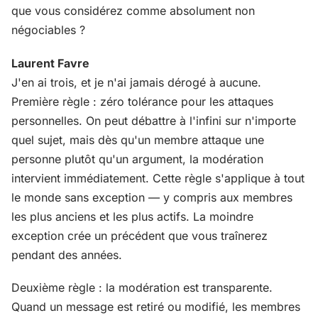
que vous considérez comme absolument non
négociables ?
Laurent Favre
J'en ai trois, et je n'ai jamais dérogé à aucune.
Première règle : zéro tolérance pour les attaques
personnelles. On peut débattre à l'infini sur n'importe
quel sujet, mais dès qu'un membre attaque une
personne plutôt qu'un argument, la modération
intervient immédiatement. Cette règle s'applique à tout
le monde sans exception — y compris aux membres
les plus anciens et les plus actifs. La moindre
exception crée un précédent que vous traînerez
pendant des années.
Deuxième règle : la modération est transparente.
Quand un message est retiré ou modifié, les membres