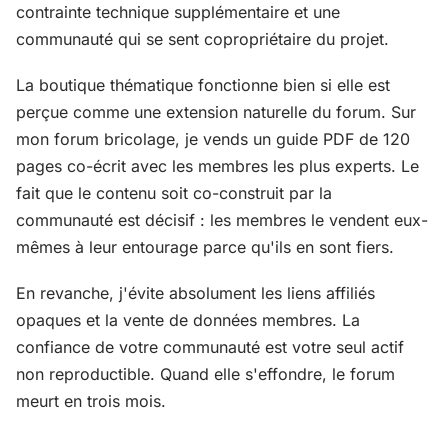
contrainte technique supplémentaire et une
communauté qui se sent copropriétaire du projet.
La boutique thématique fonctionne bien si elle est
perçue comme une extension naturelle du forum. Sur
mon forum bricolage, je vends un guide PDF de 120
pages co-écrit avec les membres les plus experts. Le
fait que le contenu soit co-construit par la
communauté est décisif : les membres le vendent eux-
mêmes à leur entourage parce qu'ils en sont fiers.
En revanche, j'évite absolument les liens affiliés
opaques et la vente de données membres. La
confiance de votre communauté est votre seul actif
non reproductible. Quand elle s'effondre, le forum
meurt en trois mois.