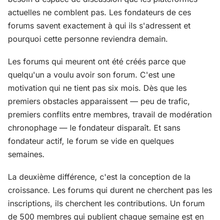
actuelles ne comblent pas. Les fondateurs de ces
forums savent exactement à qui ils s'adressent et
pourquoi cette personne reviendra demain.
Les forums qui meurent ont été créés parce que
quelqu'un a voulu avoir son forum. C'est une
motivation qui ne tient pas six mois. Dès que les
premiers obstacles apparaissent — peu de trafic,
premiers conflits entre membres, travail de modération
chronophage — le fondateur disparaît. Et sans
fondateur actif, le forum se vide en quelques
semaines.
La deuxième différence, c'est la conception de la
croissance. Les forums qui durent ne cherchent pas les
inscriptions, ils cherchent les contributions. Un forum
de 500 membres qui publient chaque semaine est en