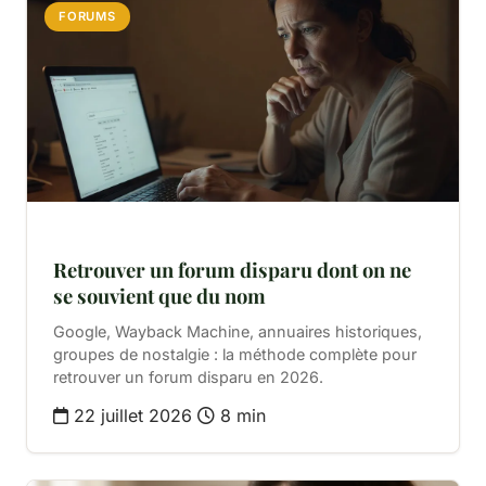
FORUMS
Retrouver un forum disparu dont on ne
se souvient que du nom
Google, Wayback Machine, annuaires historiques,
groupes de nostalgie : la méthode complète pour
retrouver un forum disparu en 2026.
22 juillet 2026
8 min