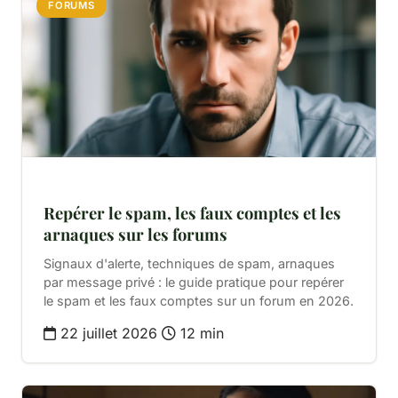
FORUMS
Repérer le spam, les faux comptes et les
arnaques sur les forums
Signaux d'alerte, techniques de spam, arnaques
par message privé : le guide pratique pour repérer
le spam et les faux comptes sur un forum en 2026.
22 juillet 2026
12 min