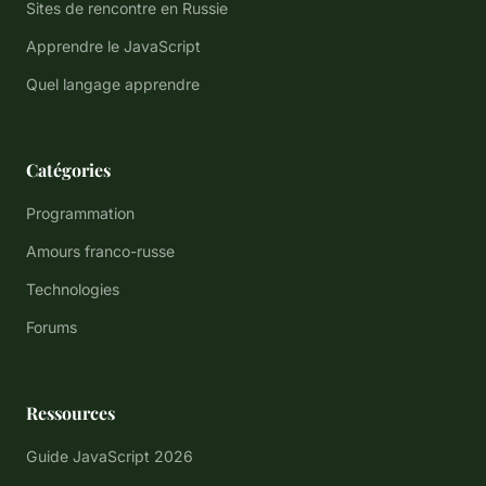
Sites de rencontre en Russie
Apprendre le JavaScript
Quel langage apprendre
Catégories
Programmation
Amours franco-russe
Technologies
Forums
Ressources
Guide JavaScript 2026