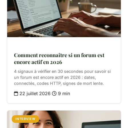
Comment reconnaître si un forum est
encore actif en 2026
4 signaux à vérifier en 30 secondes pour savoir si
un forum est encore actif en 2026 : dates,
connectés, codes HTTP, signes de mort lente.
22 juillet 2026
9 min
INTERVIEW