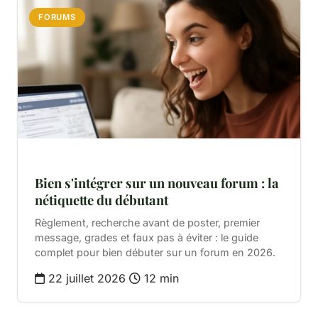
FORUMS
Bien s'intégrer sur un nouveau forum : la
nétiquette du débutant
Règlement, recherche avant de poster, premier
message, grades et faux pas à éviter : le guide
complet pour bien débuter sur un forum en 2026.
22 juillet 2026
12 min