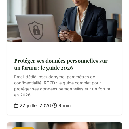
Protéger ses données personnelles sur
un forum : le guide 2026
Email dédié, pseudonyme, paramètres de
confidentialité, RGPD : le guide complet pour
protéger ses données personnelles sur un forum
en 2026.
22 juillet 2026
9 min