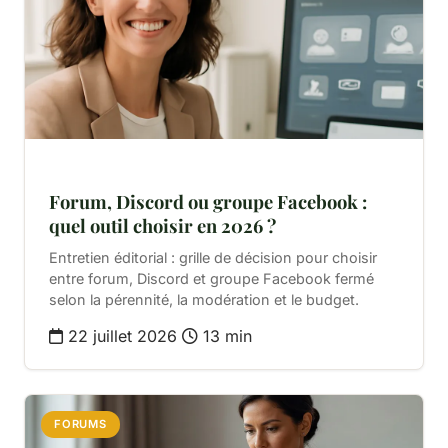
Forum, Discord ou groupe Facebook :
quel outil choisir en 2026 ?
Entretien éditorial : grille de décision pour choisir
entre forum, Discord et groupe Facebook fermé
selon la pérennité, la modération et le budget.
22 juillet 2026
13 min
FORUMS