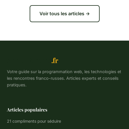
Voir tous les articles →
Annu-Forums
.fr
Votre guide sur la programmation web, les technologies et
les rencontres franco-russes. Articles experts et conseils
pratiques.
Articles populaires
21 compliments pour séduire