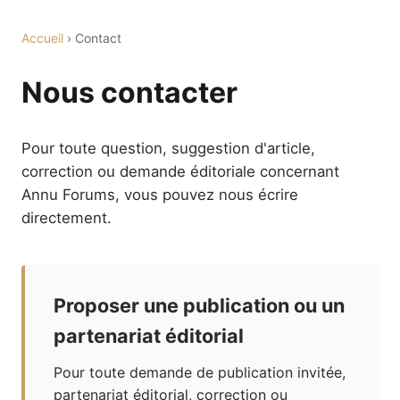
Accueil
› Contact
Nous contacter
Pour toute question, suggestion d'article,
correction ou demande éditoriale concernant
Annu Forums, vous pouvez nous écrire
directement.
Proposer une publication ou un
partenariat éditorial
Pour toute demande de publication invitée,
partenariat éditorial, correction ou