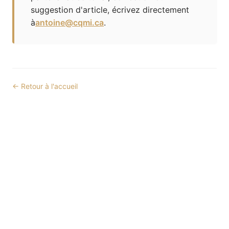
suggestion d'article, écrivez directement
à
antoine@cqmi.ca
.
← Retour à l'accueil