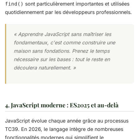
sont particulièrement importantes et utilisées
find()
quotidiennement par les développeurs professionnels.
« Apprendre JavaScript sans maîtriser les
fondamentaux, c'est comme construire une
maison sans fondations. Prenez le temps
nécessaire sur les bases : tout le reste en
découlera naturellement. »
4. JavaScript moderne : ES2025 et au-delà
JavaScript évolue chaque année grâce au processus
TC39. En 2026, le langage intègre de nombreuses
fonctionnalités modernes qui simplifient le