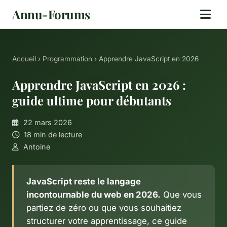
Annu-Forums
Accueil
›
Programmation
› Apprendre JavaScript en 2026
Apprendre JavaScript en 2026 :
guide ultime pour débutants
22 mars 2026
18 min de lecture
Antoine
JavaScript reste le langage
incontournable du web en 2026.
Que vous
partiez de zéro ou que vous souhaitiez
structurer votre apprentissage, ce guide