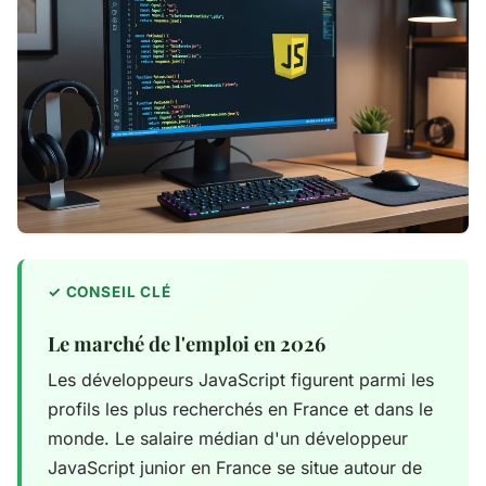
Le marché de l'emploi en 2026
Les développeurs JavaScript figurent parmi les
profils les plus recherchés en France et dans le
monde. Le salaire médian d'un développeur
JavaScript junior en France se situe autour de