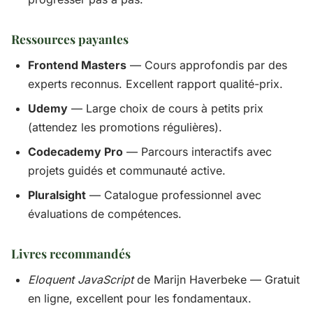
Ressources payantes
Frontend Masters
— Cours approfondis par des
experts reconnus. Excellent rapport qualité-prix.
Udemy
— Large choix de cours à petits prix
(attendez les promotions régulières).
Codecademy Pro
— Parcours interactifs avec
projets guidés et communauté active.
Pluralsight
— Catalogue professionnel avec
évaluations de compétences.
Livres recommandés
Eloquent JavaScript
de Marijn Haverbeke — Gratuit
en ligne, excellent pour les fondamentaux.