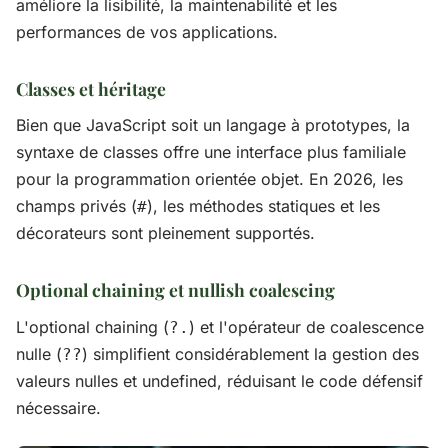
améliore la lisibilité, la maintenabilité et les
performances de vos applications.
Classes et héritage
Bien que JavaScript soit un langage à prototypes, la
syntaxe de classes offre une interface plus familiale
pour la programmation orientée objet. En 2026, les
champs privés (
), les méthodes statiques et les
#
décorateurs sont pleinement supportés.
Optional chaining et nullish coalescing
L'optional chaining (
) et l'opérateur de coalescence
?.
nulle (
) simplifient considérablement la gestion des
??
valeurs nulles et undefined, réduisant le code défensif
nécessaire.