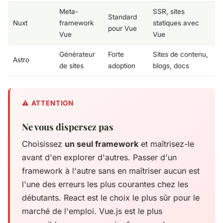
Meta-
SSR, sites
Standard
Nuxt
framework
statiques avec
pour Vue
Vue
Vue
Générateur
Forte
Sites de contenu,
Astro
de sites
adoption
blogs, docs
Ne vous dispersez pas
Choisissez
un seul framework
et maîtrisez-le
avant d'en explorer d'autres. Passer d'un
framework à l'autre sans en maîtriser aucun est
l'une des erreurs les plus courantes chez les
débutants. React est le choix le plus sûr pour le
marché de l'emploi. Vue.js est le plus