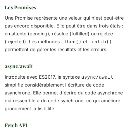
Les Promises
Une Promise représente une valeur qui n'est peut-être
pas encore disponible. Elle peut être dans trois états :
en attente (pending), résolue (fulfilled) ou rejetée
(rejected). Les méthodes
et
.then()
.catch()
permettent de gérer les résultats et les erreurs.
async/await
Introduite avec ES2017, la syntaxe
async/await
simplifie considérablement l'écriture de code
asynchrone. Elle permet d'écrire du code asynchrone
qui ressemble à du code synchrone, ce qui améliore
grandement la lisibilité.
Fetch API