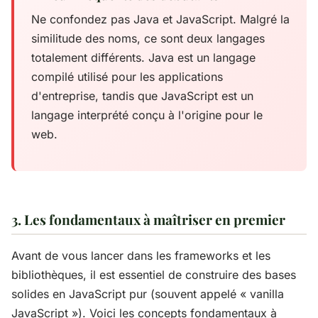
Ne confondez pas Java et JavaScript. Malgré la
similitude des noms, ce sont deux langages
totalement différents. Java est un langage
compilé utilisé pour les applications
d'entreprise, tandis que JavaScript est un
langage interprété conçu à l'origine pour le
web.
3. Les fondamentaux à maîtriser en premier
Avant de vous lancer dans les frameworks et les
bibliothèques, il est essentiel de construire des bases
solides en JavaScript pur (souvent appelé « vanilla
JavaScript »). Voici les concepts fondamentaux à