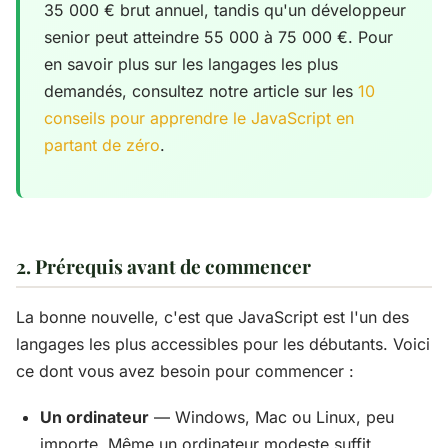
35 000 € brut annuel, tandis qu'un développeur
senior peut atteindre 55 000 à 75 000 €. Pour
en savoir plus sur les langages les plus
demandés, consultez notre article sur les
10
conseils pour apprendre le JavaScript en
partant de zéro
.
2. Prérequis avant de commencer
La bonne nouvelle, c'est que JavaScript est l'un des
langages les plus accessibles pour les débutants. Voici
ce dont vous avez besoin pour commencer :
Un ordinateur
— Windows, Mac ou Linux, peu
importe. Même un ordinateur modeste suffit.