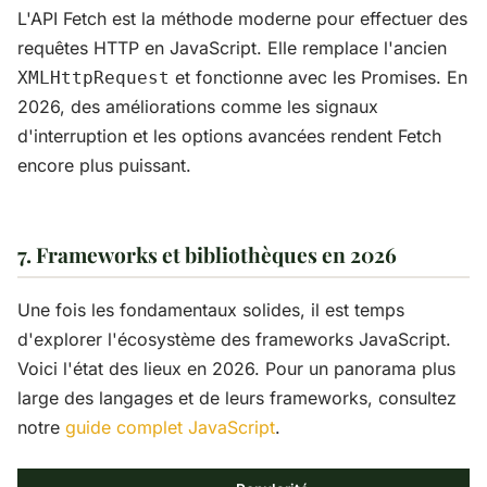
L'API Fetch est la méthode moderne pour effectuer des
requêtes HTTP en JavaScript. Elle remplace l'ancien
et fonctionne avec les Promises. En
XMLHttpRequest
2026, des améliorations comme les signaux
d'interruption et les options avancées rendent Fetch
encore plus puissant.
7. Frameworks et bibliothèques en 2026
Une fois les fondamentaux solides, il est temps
d'explorer l'écosystème des frameworks JavaScript.
Voici l'état des lieux en 2026. Pour un panorama plus
large des langages et de leurs frameworks, consultez
notre
guide complet JavaScript
.