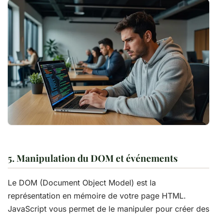
5. Manipulation du DOM et événements
Le DOM (Document Object Model) est la
représentation en mémoire de votre page HTML.
JavaScript vous permet de le manipuler pour créer des