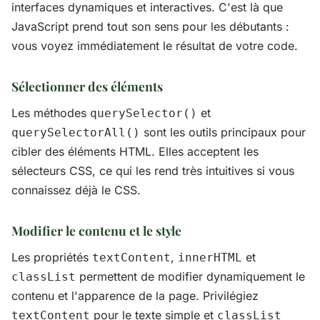
interfaces dynamiques et interactives. C'est là que
JavaScript prend tout son sens pour les débutants :
vous voyez immédiatement le résultat de votre code.
Sélectionner des éléments
Les méthodes
et
querySelector()
sont les outils principaux pour
querySelectorAll()
cibler des éléments HTML. Elles acceptent les
sélecteurs CSS, ce qui les rend très intuitives si vous
connaissez déjà le CSS.
Modifier le contenu et le style
Les propriétés
,
et
textContent
innerHTML
permettent de modifier dynamiquement le
classList
contenu et l'apparence de la page. Privilégiez
pour le texte simple et
textContent
classList