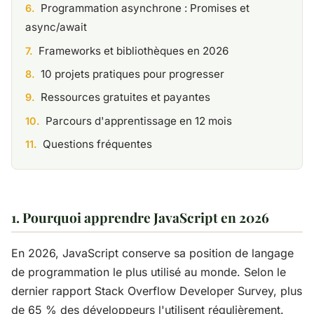
Programmation asynchrone : Promises et
async/await
Frameworks et bibliothèques en 2026
10 projets pratiques pour progresser
Ressources gratuites et payantes
Parcours d'apprentissage en 12 mois
Questions fréquentes
1. Pourquoi apprendre JavaScript en 2026
En 2026, JavaScript conserve sa position de langage
de programmation le plus utilisé au monde. Selon le
dernier rapport Stack Overflow Developer Survey, plus
de 65 % des développeurs l'utilisent régulièrement.