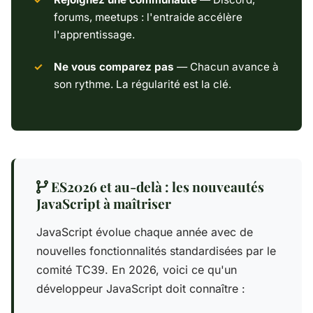
forums, meetups : l'entraide accélère
l'apprentissage.
Ne vous comparez pas
— Chacun avance à
son rythme. La régularité est la clé.
ES2026 et au-delà : les nouveautés
JavaScript à maîtriser
JavaScript évolue chaque année avec de
nouvelles fonctionnalités standardisées par le
comité TC39. En 2026, voici ce qu'un
développeur JavaScript doit connaître :