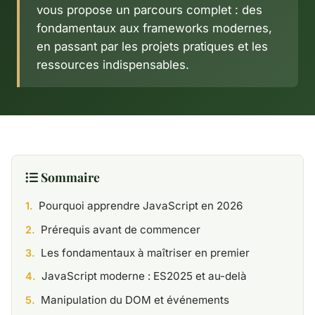
vous propose un parcours complet : des
fondamentaux aux frameworks modernes,
en passant par les projets pratiques et les
ressources indispensables.
Sommaire
Pourquoi apprendre JavaScript en 2026
Prérequis avant de commencer
Les fondamentaux à maîtriser en premier
JavaScript moderne : ES2025 et au-delà
Manipulation du DOM et événements