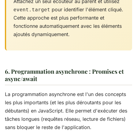
Attachez un seul écouteur au parent et utilisez
pour identifier l'élément cliqué.
event.target
Cette approche est plus performante et
fonctionne automatiquement avec les éléments
ajoutés dynamiquement.
6. Programmation asynchrone : Promises et
async/await
La programmation asynchrone est l'un des concepts
les plus importants (et les plus déroutants pour les
débutants) en JavaScript. Elle permet d'exécuter des
tâches longues (requêtes réseau, lecture de fichiers)
sans bloquer le reste de l'application.