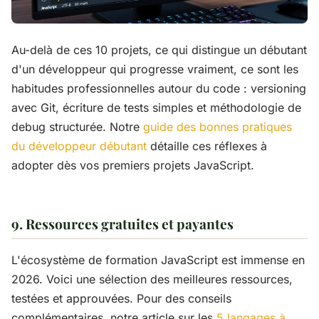
Au-delà de ces 10 projets, ce qui distingue un débutant
d'un développeur qui progresse vraiment, ce sont les
habitudes professionnelles autour du code : versioning
avec Git, écriture de tests simples et méthodologie de
debug structurée. Notre
guide des bonnes pratiques
du développeur débutant
détaille ces réflexes à
adopter dès vos premiers projets JavaScript.
9. Ressources gratuites et payantes
L'écosystème de formation JavaScript est immense en
2026. Voici une sélection des meilleures ressources,
testées et approuvées. Pour des conseils
complémentaires, notre article sur les
5 langages à