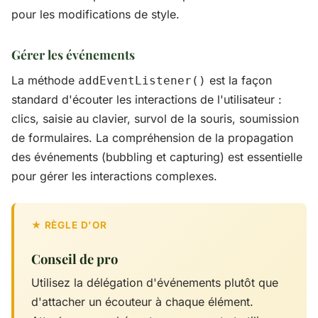
pour les modifications de style.
Gérer les événements
La méthode
est la façon
addEventListener()
standard d'écouter les interactions de l'utilisateur :
clics, saisie au clavier, survol de la souris, soumission
de formulaires. La compréhension de la propagation
des événements (bubbling et capturing) est essentielle
pour gérer les interactions complexes.
Conseil de pro
Utilisez la délégation d'événements plutôt que
d'attacher un écouteur à chaque élément.