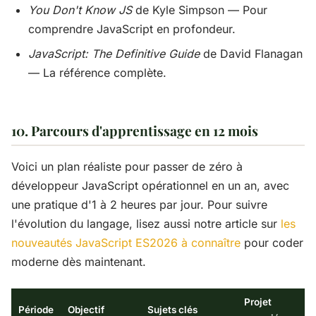
You Don't Know JS
de Kyle Simpson — Pour
comprendre JavaScript en profondeur.
JavaScript: The Definitive Guide
de David Flanagan
— La référence complète.
10. Parcours d'apprentissage en 12 mois
Voici un plan réaliste pour passer de zéro à
développeur JavaScript opérationnel en un an, avec
une pratique d'1 à 2 heures par jour. Pour suivre
l'évolution du langage, lisez aussi notre article sur
les
nouveautés JavaScript ES2026 à connaître
pour coder
moderne dès maintenant.
Projet
Période
Objectif
Sujets clés