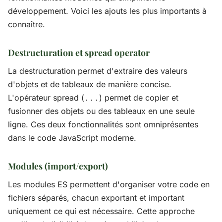
développement. Voici les ajouts les plus importants à
connaître.
Destructuration et spread operator
La destructuration permet d'extraire des valeurs
d'objets et de tableaux de manière concise.
L'opérateur spread (
) permet de copier et
...
fusionner des objets ou des tableaux en une seule
ligne. Ces deux fonctionnalités sont omniprésentes
dans le code JavaScript moderne.
Modules (import/export)
Les modules ES permettent d'organiser votre code en
fichiers séparés, chacun exportant et important
uniquement ce qui est nécessaire. Cette approche