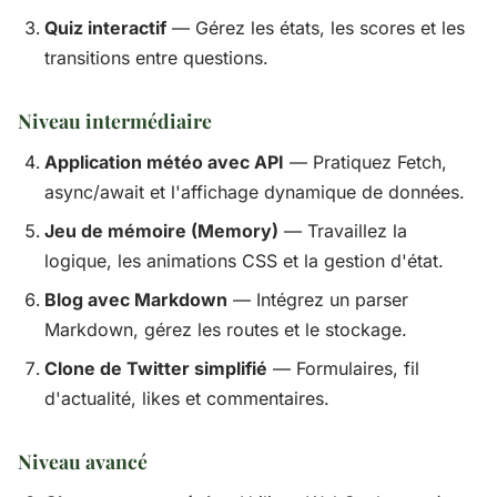
Quiz interactif
— Gérez les états, les scores et les
transitions entre questions.
Niveau intermédiaire
Application météo avec API
— Pratiquez Fetch,
async/await et l'affichage dynamique de données.
Jeu de mémoire (Memory)
— Travaillez la
logique, les animations CSS et la gestion d'état.
Blog avec Markdown
— Intégrez un parser
Markdown, gérez les routes et le stockage.
Clone de Twitter simplifié
— Formulaires, fil
d'actualité, likes et commentaires.
Niveau avancé