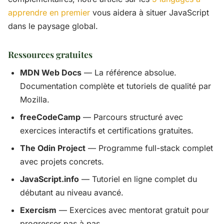
apprendre en premier
vous aidera à situer JavaScript
dans le paysage global.
Ressources gratuites
MDN Web Docs
— La référence absolue.
Documentation complète et tutoriels de qualité par
Mozilla.
freeCodeCamp
— Parcours structuré avec
exercices interactifs et certifications gratuites.
The Odin Project
— Programme full-stack complet
avec projets concrets.
JavaScript.info
— Tutoriel en ligne complet du
débutant au niveau avancé.
Exercism
— Exercices avec mentorat gratuit pour
progresser pas à pas.