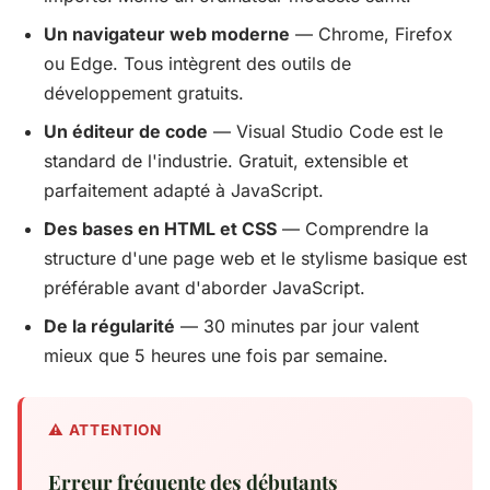
Un navigateur web moderne
— Chrome, Firefox
ou Edge. Tous intègrent des outils de
développement gratuits.
Un éditeur de code
— Visual Studio Code est le
standard de l'industrie. Gratuit, extensible et
parfaitement adapté à JavaScript.
Des bases en HTML et CSS
— Comprendre la
structure d'une page web et le stylisme basique est
préférable avant d'aborder JavaScript.
De la régularité
— 30 minutes par jour valent
mieux que 5 heures une fois par semaine.
Erreur fréquente des débutants