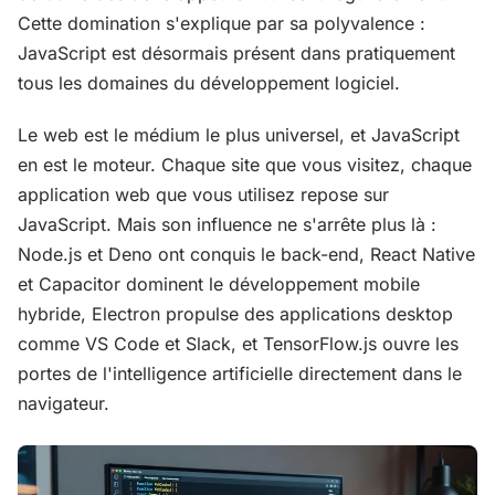
Cette domination s'explique par sa polyvalence :
JavaScript est désormais présent dans pratiquement
tous les domaines du développement logiciel.
Le web est le médium le plus universel, et JavaScript
en est le moteur. Chaque site que vous visitez, chaque
application web que vous utilisez repose sur
JavaScript. Mais son influence ne s'arrête plus là :
Node.js et Deno ont conquis le back-end, React Native
et Capacitor dominent le développement mobile
hybride, Electron propulse des applications desktop
comme VS Code et Slack, et TensorFlow.js ouvre les
portes de l'intelligence artificielle directement dans le
navigateur.