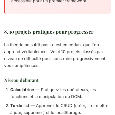
accessible pour un premier framework.
8. 10 projets pratiques pour progresser
La théorie ne suffit pas : c'est en codant que l'on
apprend véritablement. Voici 10 projets classés par
niveau de difficulté pour construire progressivement
vos compétences.
Niveau débutant
Calculatrice
— Pratiquez les opérateurs, les
fonctions et la manipulation du DOM.
To-do list
— Apprenez le CRUD (créer, lire, mettre
à jour, supprimer) et le localStorage.