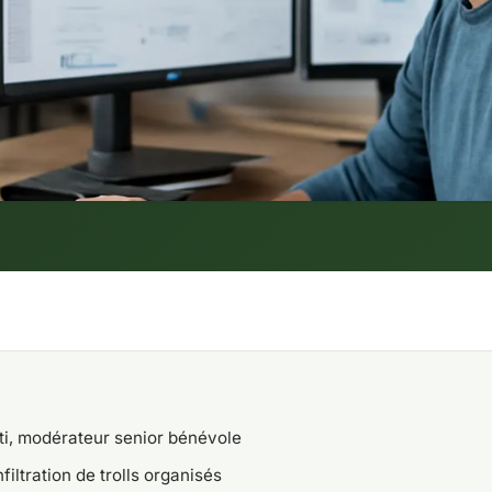
ti, modérateur senior bénévole
filtration de trolls organisés