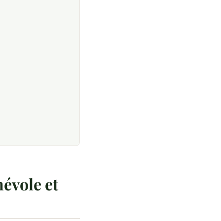
névole et