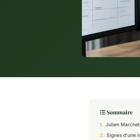
Sommaire
Julien Marchet
Signes d'une in