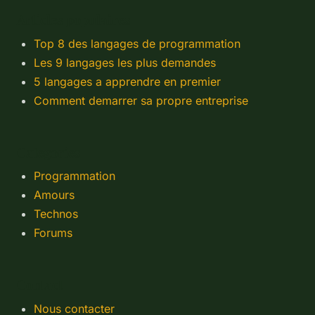
Articles populaires
Top 8 des langages de programmation
Les 9 langages les plus demandes
5 langages a apprendre en premier
Comment demarrer sa propre entreprise
Categories
Programmation
Amours
Technos
Forums
Contact
Nous contacter