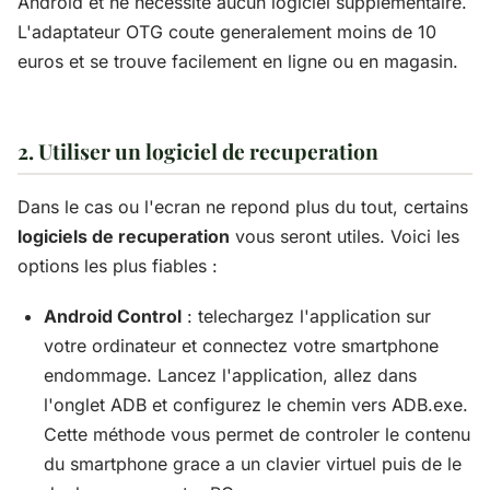
Android et ne necessite aucun logiciel supplementaire.
L'adaptateur OTG coute generalement moins de 10
euros et se trouve facilement en ligne ou en magasin.
2. Utiliser un logiciel de recuperation
Dans le cas ou l'ecran ne repond plus du tout, certains
logiciels de recuperation
vous seront utiles. Voici les
options les plus fiables :
Android Control
: telechargez l'application sur
votre ordinateur et connectez votre smartphone
endommage. Lancez l'application, allez dans
l'onglet ADB et configurez le chemin vers ADB.exe.
Cette méthode vous permet de controler le contenu
du smartphone grace a un clavier virtuel puis de le