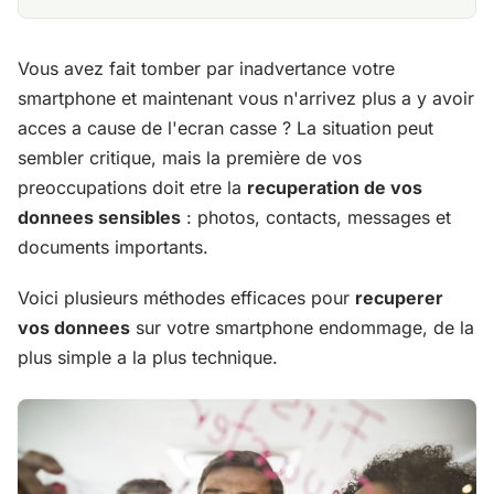
Vous avez fait tomber par inadvertance votre
smartphone et maintenant vous n'arrivez plus a y avoir
acces a cause de l'ecran casse ? La situation peut
sembler critique, mais la première de vos
preoccupations doit etre la
recuperation de vos
donnees sensibles
: photos, contacts, messages et
documents importants.
Voici plusieurs méthodes efficaces pour
recuperer
vos donnees
sur votre smartphone endommage, de la
plus simple a la plus technique.