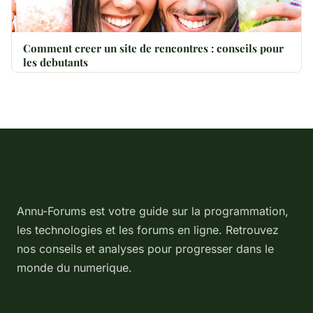
Comment creer un site de rencontres : conseils pour
les debutants
A propos
Annu-Forums est votre guide sur la programmation,
les technologies et les forums en ligne. Retrouvez
nos conseils et analyses pour progresser dans le
monde du numerique.