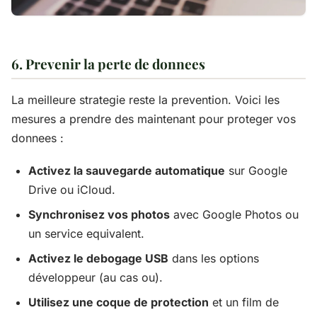
6. Prevenir la perte de donnees
La meilleure strategie reste la prevention. Voici les
mesures a prendre des maintenant pour proteger vos
donnees :
Activez la sauvegarde automatique
sur Google
Drive ou iCloud.
Synchronisez vos photos
avec Google Photos ou
un service equivalent.
Activez le debogage USB
dans les options
développeur (au cas ou).
Utilisez une coque de protection
et un film de