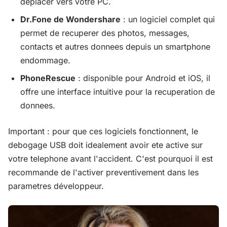
deplacer vers votre PC.
Dr.Fone de Wondershare
: un logiciel complet qui
permet de recuperer des photos, messages,
contacts et autres donnees depuis un smartphone
endommage.
PhoneRescue
: disponible pour Android et iOS, il
offre une interface intuitive pour la recuperation de
donnees.
Important : pour que ces logiciels fonctionnent, le
debogage USB doit idealement avoir ete active sur
votre telephone avant l'accident. C'est pourquoi il est
recommande de l'activer preventivement dans les
parametres développeur.