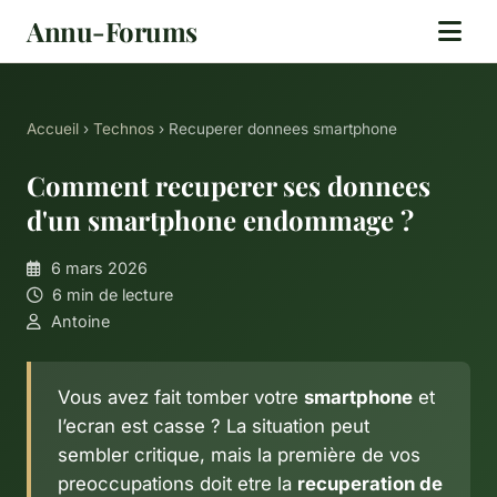
Annu-Forums
Accueil
›
Technos
› Recuperer donnees smartphone
Comment recuperer ses donnees
d'un smartphone endommage ?
6 mars 2026
6 min de lecture
Antoine
Vous avez fait tomber votre
smartphone
et
l’ecran est casse ? La situation peut
sembler critique, mais la première de vos
preoccupations doit etre la
recuperation de