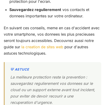
protection pour l'ecran.
Sauvegardez regulierement
vos contacts et
donnees importantes sur votre ordinateur.
En suivant ces conseils, meme en cas d'accident avec
votre smartphone, vos donnees les plus precieuses
seront toujours accessibles. Decouvrez aussi notre
guide sur
la creation de sites web
pour d'autres
astuces technologiques.
La meilleure protection reste la prevention :
sauvegardez regulierement vos donnees sur le
cloud ou un support externe avant tout incident,
pour eviter de devoir recourir a une
recuperation d'urgence.