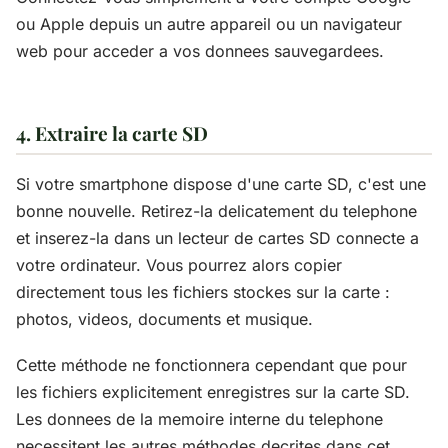
ou Apple depuis un autre appareil ou un navigateur
web pour acceder a vos donnees sauvegardees.
4. Extraire la carte SD
Si votre smartphone dispose d'une carte SD, c'est une
bonne nouvelle. Retirez-la delicatement du telephone
et inserez-la dans un lecteur de cartes SD connecte a
votre ordinateur. Vous pourrez alors copier
directement tous les fichiers stockes sur la carte :
photos, videos, documents et musique.
Cette méthode ne fonctionnera cependant que pour
les fichiers explicitement enregistres sur la carte SD.
Les donnees de la memoire interne du telephone
necessitent les autres méthodes decrites dans cet