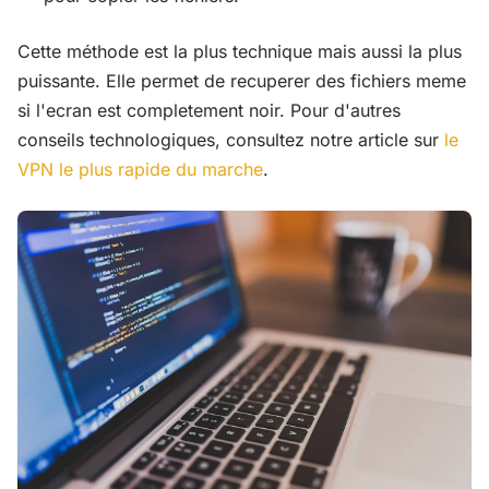
Cette méthode est la plus technique mais aussi la plus
puissante. Elle permet de recuperer des fichiers meme
si l'ecran est completement noir. Pour d'autres
conseils technologiques, consultez notre article sur
le
VPN le plus rapide du marche
.