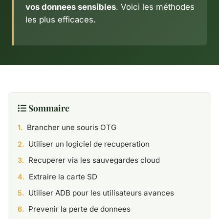
vos donnees sensibles
. Voici les méthodes
les plus efficaces.
Sommaire
Brancher une souris OTG
Utiliser un logiciel de recuperation
Recuperer via les sauvegardes cloud
Extraire la carte SD
Utiliser ADB pour les utilisateurs avances
Prevenir la perte de donnees