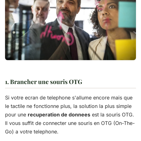
1. Brancher une souris OTG
Si votre ecran de telephone s'allume encore mais que
le tactile ne fonctionne plus, la solution la plus simple
pour une
recuperation de donnees
est la souris OTG.
Il vous suffit de connecter une souris en OTG (On-The-
Go) a votre telephone.