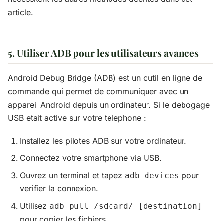
article.
5. Utiliser ADB pour les utilisateurs avances
Android Debug Bridge (ADB) est un outil en ligne de
commande qui permet de communiquer avec un
appareil Android depuis un ordinateur. Si le debogage
USB etait active sur votre telephone :
Installez les pilotes ADB sur votre ordinateur.
Connectez votre smartphone via USB.
Ouvrez un terminal et tapez
pour
adb devices
verifier la connexion.
Utilisez
adb pull /sdcard/ [destination]
pour copier les fichiers.