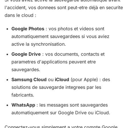
l'accident, vos donnees sont peut-etre déjà en securite
dans le cloud :
Google Photos
: vos photos et videos sont
automatiquement sauvegardees si vous aviez
active la synchronisation.
Google Drive
: vos documents, contacts et
parametres d'applications peuvent etre
sauvegardes.
Samsung Cloud
ou
iCloud
(pour Apple) : des
solutions de sauvegarde integrees par les
fabricants.
WhatsApp
: les messages sont sauvegardes
automatiquement sur Google Drive ou iCloud.
Connectez-vous simplement a votre compte Google