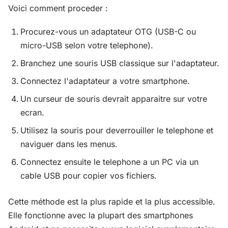
Voici comment proceder :
Procurez-vous un adaptateur OTG (USB-C ou
micro-USB selon votre telephone).
Branchez une souris USB classique sur l'adaptateur.
Connectez l'adaptateur a votre smartphone.
Un curseur de souris devrait apparaitre sur votre
ecran.
Utilisez la souris pour deverrouiller le telephone et
naviguer dans les menus.
Connectez ensuite le telephone a un PC via un
cable USB pour copier vos fichiers.
Cette méthode est la plus rapide et la plus accessible.
Elle fonctionne avec la plupart des smartphones