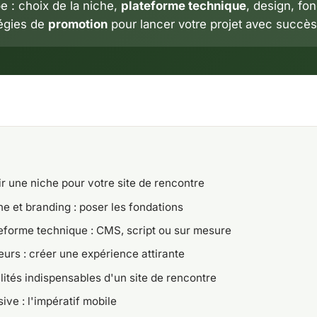
e : choix de la niche,
plateforme technique
, design, fon
tégies de
promotion
pour lancer votre projet avec succès
r une niche pour votre site de rencontre
 et branding : poser les fondations
teforme technique : CMS, script ou sur mesure
eurs : créer une expérience attirante
lités indispensables d'un site de rencontre
ive : l'impératif mobile