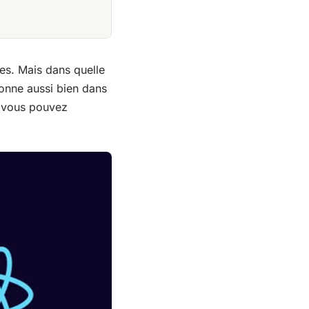
les. Mais dans quelle
ionne aussi bien dans
e vous pouvez