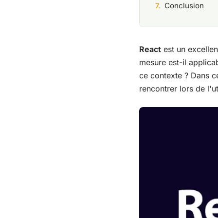
Conclusion
React
est un excellen
mesure est-il applica
ce contexte ? Dans c
rencontrer lors de l'