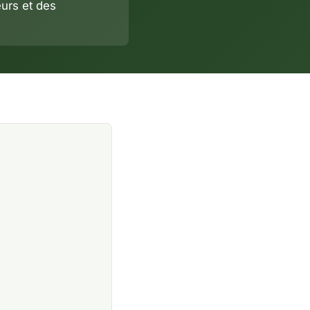
urs et des