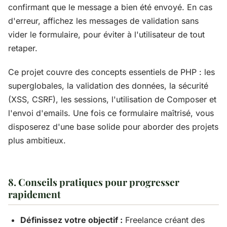
confirmant que le message a bien été envoyé. En cas
d'erreur, affichez les messages de validation sans
vider le formulaire, pour éviter à l'utilisateur de tout
retaper.
Ce projet couvre des concepts essentiels de PHP : les
superglobales, la validation des données, la sécurité
(XSS, CSRF), les sessions, l'utilisation de Composer et
l'envoi d'emails. Une fois ce formulaire maîtrisé, vous
disposerez d'une base solide pour aborder des projets
plus ambitieux.
8. Conseils pratiques pour progresser
rapidement
Définissez votre objectif :
Freelance créant des