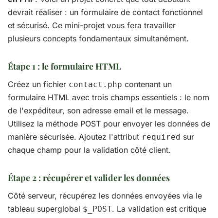
devrait réaliser : un formulaire de contact fonctionnel
et sécurisé. Ce mini-projet vous fera travailler
plusieurs concepts fondamentaux simultanément.
Étape 1 : le formulaire HTML
Créez un fichier
contenant un
contact.php
formulaire HTML avec trois champs essentiels : le nom
de l'expéditeur, son adresse email et le message.
Utilisez la méthode POST pour envoyer les données de
manière sécurisée. Ajoutez l'attribut
sur
required
chaque champ pour la validation côté client.
Étape 2 : récupérer et valider les données
Côté serveur, récupérez les données envoyées via le
tableau superglobal
. La validation est critique
$_POST