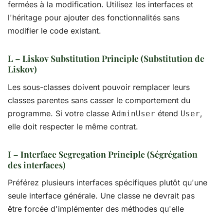
fermées à la modification. Utilisez les interfaces et
l'héritage pour ajouter des fonctionnalités sans
modifier le code existant.
L – Liskov Substitution Principle (Substitution de
Liskov)
Les sous-classes doivent pouvoir remplacer leurs
classes parentes sans casser le comportement du
programme. Si votre classe
étend
,
AdminUser
User
elle doit respecter le même contrat.
I – Interface Segregation Principle (Ségrégation
des interfaces)
Préférez plusieurs interfaces spécifiques plutôt qu'une
seule interface générale. Une classe ne devrait pas
être forcée d'implémenter des méthodes qu'elle