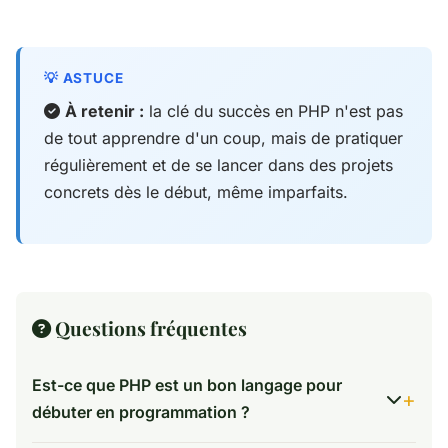
À retenir :
la clé du succès en PHP n'est pas
de tout apprendre d'un coup, mais de pratiquer
régulièrement et de se lancer dans des projets
concrets dès le début, même imparfaits.
Questions fréquentes
Est-ce que PHP est un bon langage pour
débuter en programmation ?
Oui, PHP est un excellent choix pour débuter. Sa