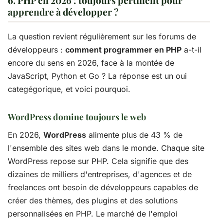
apprendre à développer ?
La question revient régulièrement sur les forums de
développeurs :
comment programmer en PHP
a-t-il
encore du sens en 2026, face à la montée de
JavaScript, Python et Go ? La réponse est un oui
categégorique, et voici pourquoi.
WordPress domine toujours le web
En 2026,
WordPress
alimente plus de 43 % de
l'ensemble des sites web dans le monde. Chaque site
WordPress repose sur PHP. Cela signifie que des
dizaines de milliers d'entreprises, d'agences et de
freelances ont besoin de développeurs capables de
créer des thèmes, des plugins et des solutions
personnalisées en PHP. Le marché de l'emploi