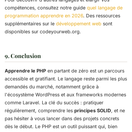
compétences, consultez notre guide
quel langage de
programmation apprendre en 2026
. Des ressources
supplémentaires sur le
développement web
sont
disponibles sur codeyourweb.org.
9. Conclusion
Apprendre le PHP
en partant de zéro est un parcours
accessible et gratifiant. Le langage reste parmi les plus
demandés du marché, notamment grâce à
l'écosystème WordPress et aux frameworks modernes
comme Laravel. La clé du succès : pratiquer
régulièrement, comprendre les
principes SOLID
, et ne
pas hésiter à vous lancer dans des projets concrets
dès le début. Le PHP est un outil puissant qui, bien