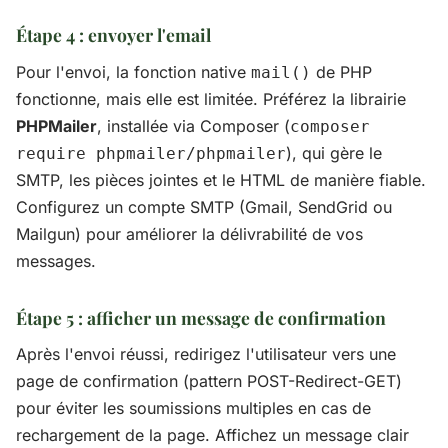
Étape 4 : envoyer l'email
Pour l'envoi, la fonction native
de PHP
mail()
fonctionne, mais elle est limitée. Préférez la librairie
PHPMailer
, installée via Composer (
composer
), qui gère le
require phpmailer/phpmailer
SMTP, les pièces jointes et le HTML de manière fiable.
Configurez un compte SMTP (Gmail, SendGrid ou
Mailgun) pour améliorer la délivrabilité de vos
messages.
Étape 5 : afficher un message de confirmation
Après l'envoi réussi, redirigez l'utilisateur vers une
page de confirmation (pattern POST-Redirect-GET)
pour éviter les soumissions multiples en cas de
rechargement de la page. Affichez un message clair