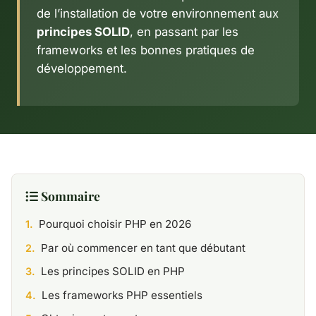
de l’installation de votre environnement aux
principes SOLID
, en passant par les
frameworks et les bonnes pratiques de
développement.
Sommaire
Pourquoi choisir PHP en 2026
Par où commencer en tant que débutant
Les principes SOLID en PHP
Les frameworks PHP essentiels