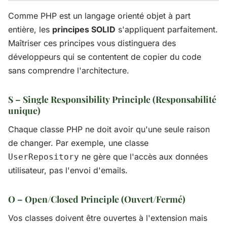
Comme PHP est un langage orienté objet à part
entière, les
principes SOLID
s'appliquent parfaitement.
Maîtriser ces principes vous distinguera des
développeurs qui se contentent de copier du code
sans comprendre l'architecture.
S – Single Responsibility Principle (Responsabilité
unique)
Chaque classe PHP ne doit avoir qu'une seule raison
de changer. Par exemple, une classe
ne gère que l'accès aux données
UserRepository
utilisateur, pas l'envoi d'emails.
O – Open/Closed Principle (Ouvert/Fermé)
Vos classes doivent être ouvertes à l'extension mais