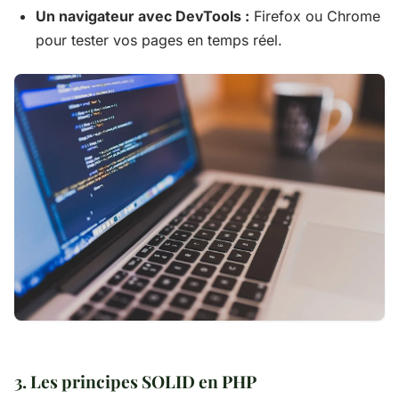
Un navigateur avec DevTools :
Firefox ou Chrome
pour tester vos pages en temps réel.
3. Les principes SOLID en PHP