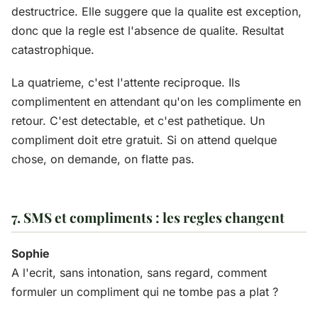
destructrice. Elle suggere que la qualite est exception,
donc que la regle est l'absence de qualite. Resultat
catastrophique.
La quatrieme, c'est l'attente reciproque. Ils
complimentent en attendant qu'on les complimente en
retour. C'est detectable, et c'est pathetique. Un
compliment doit etre gratuit. Si on attend quelque
chose, on demande, on flatte pas.
7. SMS et compliments : les regles changent
Sophie
A l'ecrit, sans intonation, sans regard, comment
formuler un compliment qui ne tombe pas a plat ?