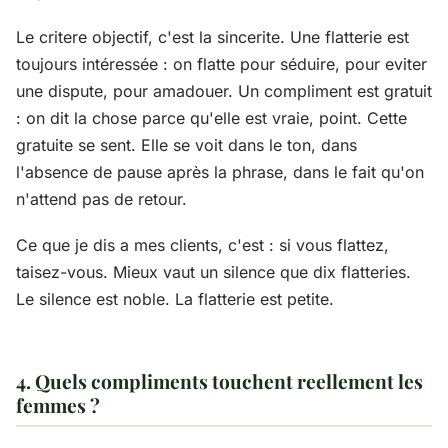
Le critere objectif, c'est la sincerite. Une flatterie est
toujours intéressée : on flatte pour séduire, pour eviter
une dispute, pour amadouer. Un compliment est gratuit
: on dit la chose parce qu'elle est vraie, point. Cette
gratuite se sent. Elle se voit dans le ton, dans
l'absence de pause après la phrase, dans le fait qu'on
n'attend pas de retour.
Ce que je dis a mes clients, c'est : si vous flattez,
taisez-vous. Mieux vaut un silence que dix flatteries.
Le silence est noble. La flatterie est petite.
4. Quels compliments touchent reellement les
femmes ?