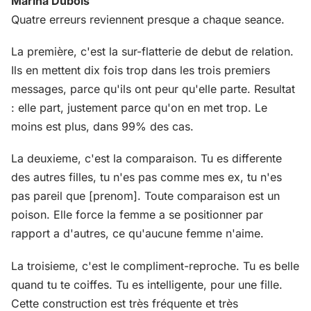
Marina Dubois
Quatre erreurs reviennent presque a chaque seance.
La première, c'est la sur-flatterie de debut de relation.
Ils en mettent dix fois trop dans les trois premiers
messages, parce qu'ils ont peur qu'elle parte. Resultat
: elle part, justement parce qu'on en met trop. Le
moins est plus, dans 99% des cas.
La deuxieme, c'est la comparaison. Tu es differente
des autres filles, tu n'es pas comme mes ex, tu n'es
pas pareil que [prenom]. Toute comparaison est un
poison. Elle force la femme a se positionner par
rapport a d'autres, ce qu'aucune femme n'aime.
La troisieme, c'est le compliment-reproche. Tu es belle
quand tu te coiffes. Tu es intelligente, pour une fille.
Cette construction est très fréquente et très