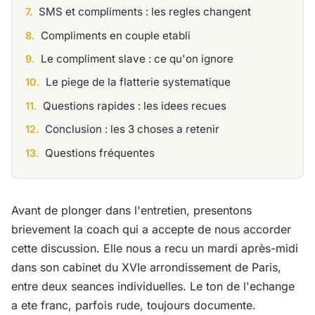
SMS et compliments : les regles changent
Compliments en couple etabli
Le compliment slave : ce qu'on ignore
Le piege de la flatterie systematique
Questions rapides : les idees recues
Conclusion : les 3 choses a retenir
Questions fréquentes
Avant de plonger dans l'entretien, presentons
brievement la coach qui a accepte de nous accorder
cette discussion. Elle nous a recu un mardi après-midi
dans son cabinet du XVIe arrondissement de Paris,
entre deux seances individuelles. Le ton de l'echange
a ete franc, parfois rude, toujours documente.