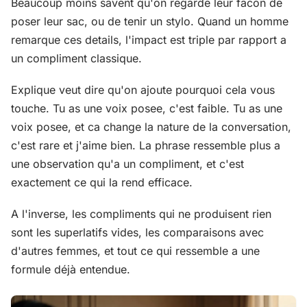
Beaucoup moins savent qu'on regarde leur facon de
poser leur sac, ou de tenir un stylo. Quand un homme
remarque ces details, l'impact est triple par rapport a
un compliment classique.
Explique veut dire qu'on ajoute pourquoi cela vous
touche. Tu as une voix posee, c'est faible. Tu as une
voix posee, et ca change la nature de la conversation,
c'est rare et j'aime bien. La phrase ressemble plus a
une observation qu'a un compliment, et c'est
exactement ce qui la rend efficace.
A l'inverse, les compliments qui ne produisent rien
sont les superlatifs vides, les comparaisons avec
d'autres femmes, et tout ce qui ressemble a une
formule déjà entendue.