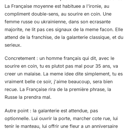
La Française moyenne est habituee a l'ironie, au
compliment double-sens, au sourire en coin. Une
femme russe ou ukrainienne, dans son ecrasante
majorite, ne lit pas ces signaux de la meme facon. Elle
attend de la franchise, de la galanterie classique, et du
serieux.
Concretement : un homme français qui dit, avec le
sourire en coin, tu es plutot pas mal pour 35 ans, va
creer un malaise. La meme idee dite simplement, tu es
vraiment belle ce soir, j'aime beaucoup, sera bien
recue. La Française rira de la première phrase, la
Russe la prendra mal.
Autre point : la galanterie est attendue, pas
optionnelle. Lui ouvrir la porte, marcher cote rue, lui
tenir le manteau, lui offrir une fleur a un anniversaire