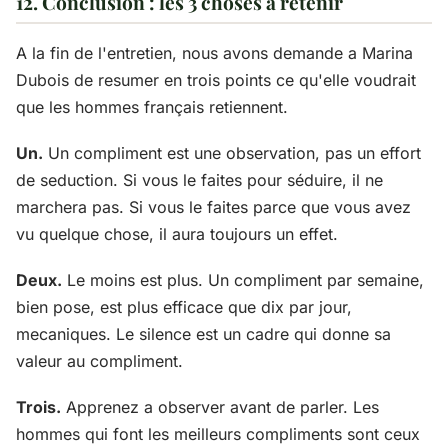
12. Conclusion : les 3 choses a retenir
A la fin de l'entretien, nous avons demande a Marina
Dubois de resumer en trois points ce qu'elle voudrait
que les hommes français retiennent.
Un.
Un compliment est une observation, pas un effort
de seduction. Si vous le faites pour séduire, il ne
marchera pas. Si vous le faites parce que vous avez
vu quelque chose, il aura toujours un effet.
Deux.
Le moins est plus. Un compliment par semaine,
bien pose, est plus efficace que dix par jour,
mecaniques. Le silence est un cadre qui donne sa
valeur au compliment.
Trois.
Apprenez a observer avant de parler. Les
hommes qui font les meilleurs compliments sont ceux