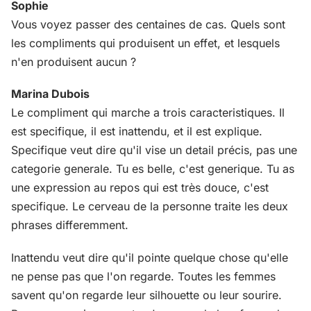
Sophie
Vous voyez passer des centaines de cas. Quels sont
les compliments qui produisent un effet, et lesquels
n'en produisent aucun ?
Marina Dubois
Le compliment qui marche a trois caracteristiques. Il
est specifique, il est inattendu, et il est explique.
Specifique veut dire qu'il vise un detail précis, pas une
categorie generale. Tu es belle, c'est generique. Tu as
une expression au repos qui est très douce, c'est
specifique. Le cerveau de la personne traite les deux
phrases differemment.
Inattendu veut dire qu'il pointe quelque chose qu'elle
ne pense pas que l'on regarde. Toutes les femmes
savent qu'on regarde leur silhouette ou leur sourire.