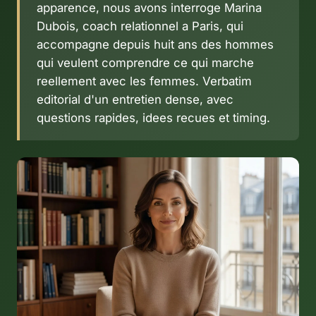
apparence, nous avons interroge Marina
Dubois, coach relationnel a Paris, qui
accompagne depuis huit ans des hommes
qui veulent comprendre ce qui marche
reellement avec les femmes. Verbatim
editorial d'un entretien dense, avec
questions rapides, idees recues et timing.