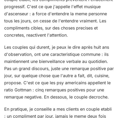
progressif. C'est ce que j'appelle l'effet musique
d'ascenseur : a force d'entendre la meme personne
tous les jours, on cesse de l'entendre vraiment. Les
compliments cibles, sur des choses precises et
concretes, reactivent l'attention.
Les couples qui durent, je peux le dire après huit ans
d'observation, ont une caracteristique commune : ils
maintiennent une bienveillance verbale au quotidien.
Pas un grand discours, juste une remarque positive par
jour, sur quelque chose que l'autre a fait, dit, cuisine,
propose. C'est ce que les psy americains appellent le
ratio Gottman : cinq remarques positives pour une
remarque negative. En dessous, le couple decroche.
En pratique, je conseille a mes clients en couple etabli
: un compliment par jour, jamais le meme deux fois