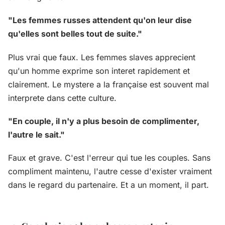
"Les femmes russes attendent qu'on leur dise
qu'elles sont belles tout de suite."
Plus vrai que faux. Les femmes slaves apprecient
qu'un homme exprime son interet rapidement et
clairement. Le mystere a la française est souvent mal
interprete dans cette culture.
"En couple, il n'y a plus besoin de complimenter,
l'autre le sait."
Faux et grave. C'est l'erreur qui tue les couples. Sans
compliment maintenu, l'autre cesse d'exister vraiment
dans le regard du partenaire. Et a un moment, il part.