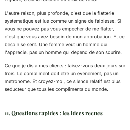
L'autre raison, plus profonde, c'est que la flatterie
systematique est lue comme un signe de faiblesse. Si
vous ne pouvez pas vous empecher de me flatter,
c'est que vous avez besoin de mon approbation. Et ce
besoin se sent. Une femme veut un homme qui
l'apprecie, pas un homme qui depend de son sourire.
Ce que je dis a mes clients : taisez-vous deux jours sur
trois. Le compliment doit etre un evenement, pas un
metronome. Et croyez-moi, ce silence relatif est plus
seducteur que tous les compliments du monde.
11. Questions rapides : les idees recues