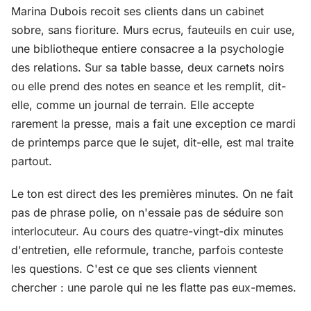
Marina Dubois recoit ses clients dans un cabinet
sobre, sans fioriture. Murs ecrus, fauteuils en cuir use,
une bibliotheque entiere consacree a la psychologie
des relations. Sur sa table basse, deux carnets noirs
ou elle prend des notes en seance et les remplit, dit-
elle, comme un journal de terrain. Elle accepte
rarement la presse, mais a fait une exception ce mardi
de printemps parce que le sujet, dit-elle, est mal traite
partout.
Le ton est direct des les premières minutes. On ne fait
pas de phrase polie, on n'essaie pas de séduire son
interlocuteur. Au cours des quatre-vingt-dix minutes
d'entretien, elle reformule, tranche, parfois conteste
les questions. C'est ce que ses clients viennent
chercher : une parole qui ne les flatte pas eux-memes.