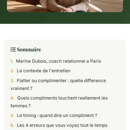
Sommaire
Marina Dubois, coach relationnel a Paris
Le contexte de l'entretien
Flatter ou complimenter : quelle difference
vraiment ?
Quels compliments touchent reellement les
femmes ?
Le timing : quand dire un compliment ?
Les 4 erreurs que vous voyez tout le temps