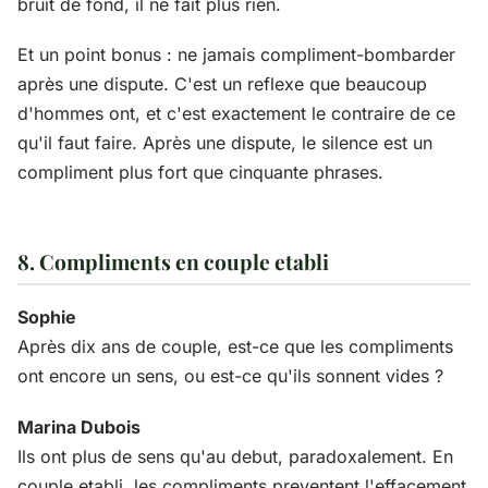
bruit de fond, il ne fait plus rien.
Et un point bonus : ne jamais compliment-bombarder
après une dispute. C'est un reflexe que beaucoup
d'hommes ont, et c'est exactement le contraire de ce
qu'il faut faire. Après une dispute, le silence est un
compliment plus fort que cinquante phrases.
8. Compliments en couple etabli
Sophie
Après dix ans de couple, est-ce que les compliments
ont encore un sens, ou est-ce qu'ils sonnent vides ?
Marina Dubois
Ils ont plus de sens qu'au debut, paradoxalement. En
couple etabli, les compliments preventent l'effacement