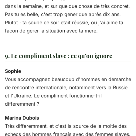
dans la semaine, et sur quelque chose de très concret.
Pas tu es belle, c'est trop generique après dix ans.
Plutot : ta soupe ce soir etait réussie, ou j'ai aime ta
facon de gerer la situation avec ta mere.
9. Le compliment slave : ce qu'on ignore
Sophie
Vous accompagnez beaucoup d'hommes en demarche
de rencontre internationale, notamment vers la Russie
et l'Ukraine. Le compliment fonctionne-t-il
differemment ?
Marina Dubois
Très differemment, et c'est la source de la moitie des
echecs des hommes français avec des femmes slaves.