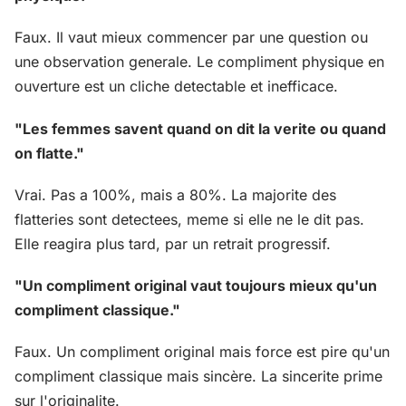
Faux. Il vaut mieux commencer par une question ou
une observation generale. Le compliment physique en
ouverture est un cliche detectable et inefficace.
"Les femmes savent quand on dit la verite ou quand
on flatte."
Vrai. Pas a 100%, mais a 80%. La majorite des
flatteries sont detectees, meme si elle ne le dit pas.
Elle reagira plus tard, par un retrait progressif.
"Un compliment original vaut toujours mieux qu'un
compliment classique."
Faux. Un compliment original mais force est pire qu'un
compliment classique mais sincère. La sincerite prime
sur l'originalite.