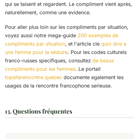
qui se taisent et regardent. Le compliment vient après,
naturellement, comme une evidence.
Pour aller plus loin sur les compliments par situation,
voyez aussi notre mega-guide
200 exemples de
compliments par situation
, et l'article cle
quoi dire a
une femme pour la séduire
. Pour les codes culturels
franco-russes specifiques, consultez
de beaux
compliments pour les femmes
. Le portail
topsiterencontre.quebec
documente egalement les
usages de la rencontre francophone serieuse.
13. Questions fréquentes