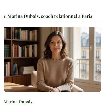
1. Marina Dubois, coach relationnel a Paris
Marina Dubois