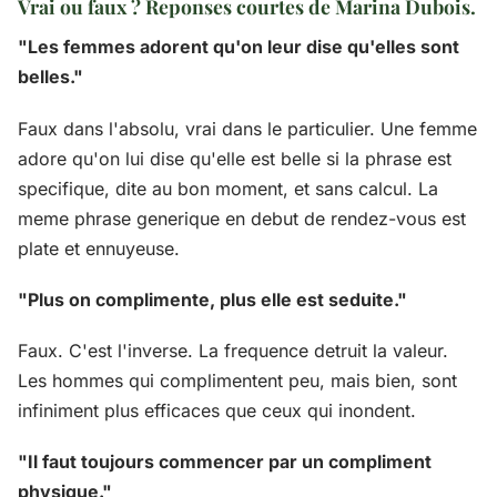
Vrai ou faux ? Reponses courtes de Marina Dubois.
"Les femmes adorent qu'on leur dise qu'elles sont
belles."
Faux dans l'absolu, vrai dans le particulier. Une femme
adore qu'on lui dise qu'elle est belle si la phrase est
specifique, dite au bon moment, et sans calcul. La
meme phrase generique en debut de rendez-vous est
plate et ennuyeuse.
"Plus on complimente, plus elle est seduite."
Faux. C'est l'inverse. La frequence detruit la valeur.
Les hommes qui complimentent peu, mais bien, sont
infiniment plus efficaces que ceux qui inondent.
"Il faut toujours commencer par un compliment
physique."