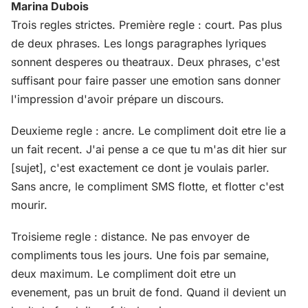
Marina Dubois
Trois regles strictes. Première regle : court. Pas plus
de deux phrases. Les longs paragraphes lyriques
sonnent desperes ou theatraux. Deux phrases, c'est
suffisant pour faire passer une emotion sans donner
l'impression d'avoir prépare un discours.
Deuxieme regle : ancre. Le compliment doit etre lie a
un fait recent. J'ai pense a ce que tu m'as dit hier sur
[sujet], c'est exactement ce dont je voulais parler.
Sans ancre, le compliment SMS flotte, et flotter c'est
mourir.
Troisieme regle : distance. Ne pas envoyer de
compliments tous les jours. Une fois par semaine,
deux maximum. Le compliment doit etre un
evenement, pas un bruit de fond. Quand il devient un