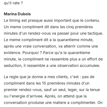
qu'il rate ?
Marina Dubois
Le timing est presque aussi important que le contenu.
Un meme compliment dit dans les cinq premières
minutes d'un rendez-vous va passer pour une tactique.
Le meme compliment dit a la quarantieme minute,
après une vraie conversation, va atterrir comme une
evidence. Pourquoi ? Parce qu'a la quarantieme
minute, le compliment ne ressemble plus a un effort de
seduction, il ressemble a une observation accumulee.
La regle que je donne a mes clients, c'est : pas de
compliment dans les 15 premières minutes d'un
premier rendez-vous, sauf un seul, leger, sur la tenue
ou l'energie d'arrivee. Après, on attend que la
conversation produise une matiere a complimenter. On