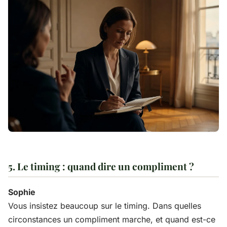
5. Le timing : quand dire un compliment ?
Sophie
Vous insistez beaucoup sur le timing. Dans quelles
circonstances un compliment marche, et quand est-ce