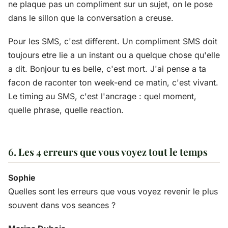
ne plaque pas un compliment sur un sujet, on le pose
dans le sillon que la conversation a creuse.
Pour les SMS, c'est different. Un compliment SMS doit
toujours etre lie a un instant ou a quelque chose qu'elle
a dit. Bonjour tu es belle, c'est mort. J'ai pense a ta
facon de raconter ton week-end ce matin, c'est vivant.
Le timing au SMS, c'est l'ancrage : quel moment,
quelle phrase, quelle reaction.
6. Les 4 erreurs que vous voyez tout le temps
Sophie
Quelles sont les erreurs que vous voyez revenir le plus
souvent dans vos seances ?