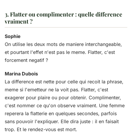
3. Flatter ou complimenter : quelle difference
vraiment ?
Sophie
On utilise les deux mots de maniere interchangeable,
et pourtant l'effet n'est pas le meme. Flatter, c'est
forcement negatif ?
Marina Dubois
La difference est nette pour celle qui recoit la phrase,
meme si l'emetteur ne la voit pas. Flatter, c'est
exagerer pour plaire ou pour obtenir. Complimenter,
c'est nommer ce qu'on observe vraiment. Une femme
reperera la flatterie en quelques secondes, parfois
sans pouvoir l'expliquer. Elle dira juste : il en faisait
trop. Et le rendez-vous est mort.