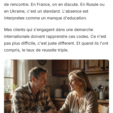
de rencontre. En France, on en discute. En Russie ou
en Ukraine, c'est un standard. L'absence est
interpretee comme un manque d'education.
Mes clients qui s'engagent dans une demarche
internationale doivent rapprendre ces codes. Ce n'est
pas plus difficile, c'est juste different. Et quand ils l'ont
compris, le taux de reussite triple.