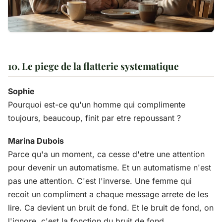
10. Le piege de la flatterie systematique
Sophie
Pourquoi est-ce qu'un homme qui complimente
toujours, beaucoup, finit par etre repoussant ?
Marina Dubois
Parce qu'a un moment, ca cesse d'etre une attention
pour devenir un automatisme. Et un automatisme n'est
pas une attention. C'est l'inverse. Une femme qui
recoit un compliment a chaque message arrete de les
lire. Ca devient un bruit de fond. Et le bruit de fond, on
l'ignore, c'est la fonction du bruit de fond.