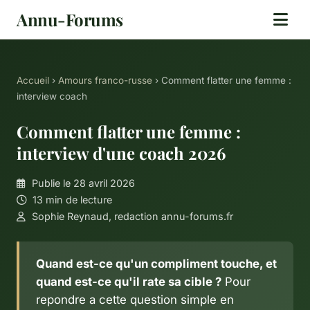
Annu-Forums
Accueil
›
Amours franco-russe
› Comment flatter une femme :
interview coach
Comment flatter une femme :
interview d'une coach 2026
Publie le 28 avril 2026
13 min de lecture
Sophie Reynaud, redaction annu-forums.fr
Quand est-ce qu'un compliment touche, et
quand est-ce qu'il rate sa cible ?
Pour
repondre a cette question simple en