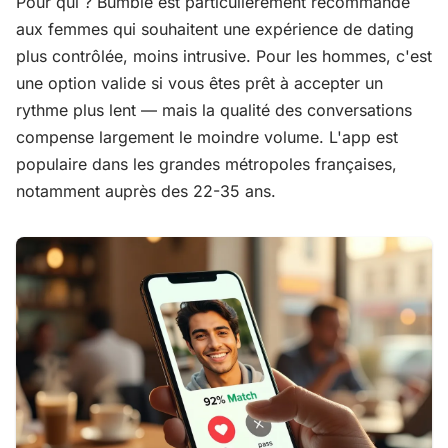
Pour qui ? Bumble est particulièrement recommandé
aux femmes qui souhaitent une expérience de dating
plus contrôlée, moins intrusive. Pour les hommes, c'est
une option valide si vous êtes prêt à accepter un
rythme plus lent — mais la qualité des conversations
compense largement le moindre volume. L'app est
populaire dans les grandes métropoles françaises,
notamment auprès des 22-35 ans.