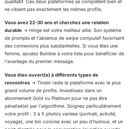
qualitatif. Ces deux plateformes se complètent bien et
ne ciblent pas exactement les mêmes profils.
Vous avez 22-30 ans et cherchez une relation
durable
→ Hinge est votre meilleur allié. Son système
de prompts et l'absence de swipe compulsif favorisent
des connexions plus substantielles. Si vous êtes une
femme, ajoutez Bumble à votre liste pour bénéficier de
l'avantage du premier message.
Vous êtes ouvert(e) à différents types de
rencontres
→ Tinder reste la plateforme avec le plus
grand volume de profils. Investissez dans un
abonnement Gold ou Platinum pour ne pas être
pénalisé(e) par l'algorithme. Soignez particulièrement
votre profil : 3 à 5 photos variées (portrait, activité,
voyage), une bio concise avec un peu d'humour, et un