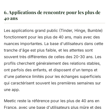
6. Applications de rencontre pour les plus de
40 ans
Les applications grand public (Tinder, Hinge, Bumble)
fonctionnent pour les plus de 40 ans, mais avec des
nuances importantes. La base d'utilisateurs dans cette
tranche d'âge est plus faible, et les attentes sont
souvent très différentes de celles des 20-30 ans. Les
profils cherchent généralement des relations stables,
ont parfois des enfants, et disposent d'un temps et
d'une patience limités pour les échanges superficiels
qui caractérisent souvent les premières semaines sur
une app.
Meetic reste la référence pour les plus de 40 ans en
France, avec une base d'utilisateurs plus mûre et des