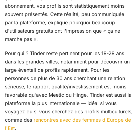
abonnement, vos profils sont statistiquement moins
souvent présentés. Cette réalité, peu communiquée
par la plateforme, explique pourquoi beaucoup
d'utilisateurs gratuits ont l'impression que « ça ne
marche pas ».
Pour qui ? Tinder reste pertinent pour les 18-28 ans
dans les grandes villes, notamment pour découvrir un
large éventail de profils rapidement. Pour les
personnes de plus de 30 ans cherchant une relation
sérieuse, le rapport qualité/investissement est moins
favorable qu'avec Meetic ou Hinge. Tinder est aussi la
plateforme la plus internationale — idéal si vous
voyagez ou si vous cherchez des profils multiculturels,
comme des
rencontres avec des femmes d'Europe de
l'Est
.