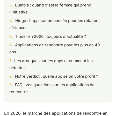
Bumble : quand c'est la femme qui prend
l'initiative
Hinge : l'application pensée pour les relations
sérieuses
Tinder en 2026 : toujours d'actualité ?
Applications de rencontre pour les plus de 40
ans
Les arnaques sur les apps et comment les
détecter
Notre verdict : quelle app selon votre profil ?
FAQ : vos questions sur les applications de
rencontre
En 2026, le marché des applications de rencontre en