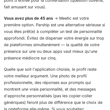
point d'entrée pour la conversation (question ouverte,
fait amusant sur vous).
Vous avez plus de 45 ans
→ Meetic est votre
première option. Parship est une alternative sérieuse si
vous êtes prêt(e) à compléter un test de personnalité
approfondi. Évitez de disperser votre énergie sur trop
de plateformes simultanément — la qualité de votre
présence sur une ou deux apps vaut mieux qu'une
présence médiocre sur cinq.
Quelle que soit l'application choisie, le profil reste
votre meilleur argument. Une photo de profil
professionnelle, des réponses aux prompts qui
montrent une vraie personnalité, et des messages
d'approche personnalisés (pas les copier-coller
génériques) feront plus de différence que le choix de
la plateforme elle-même. Si vous souhaitez