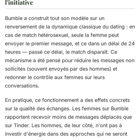
l'initiative
Bumble a construit tout son modèle sur un
renversement de la dynamique classique du dating : en
cas de match hétérosexuel, seule la femme peut
envoyer le premier message, et ce dans un délai de 24
heures — passé ce délai, le match disparaît. Ce
mécanisme a été pensé pour réduire les messages non
sollicités (souvent envoyés par des hommes) et
redonner le contrôle aux femmes sur leurs
conversations.
En pratique, ce fonctionnement a des effets concrets
sur la qualité des échanges. Les femmes sur Bumble
rapportent recevoir moins de messages déplacés que
sur Tinder. Les hommes, de leur côté, n'ont pas à
investir d'énergie dans des approches qui ne seront