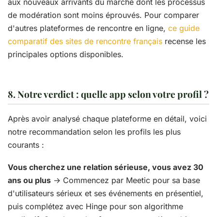
aux nouveaux arrivants du marché dont les processus
de modération sont moins éprouvés. Pour comparer
d'autres plateformes de rencontre en ligne,
ce guide
comparatif des sites de rencontre français
recense les
principales options disponibles.
8. Notre verdict : quelle app selon votre profil ?
Après avoir analysé chaque plateforme en détail, voici
notre recommandation selon les profils les plus
courants :
Vous cherchez une relation sérieuse, vous avez 30
ans ou plus
→ Commencez par Meetic pour sa base
d'utilisateurs sérieux et ses événements en présentiel,
puis complétez avec Hinge pour son algorithme