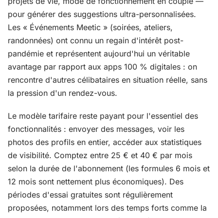
projets de vie, mode de fonctionnement en couple —
pour générer des suggestions ultra-personnalisées.
Les « Événements Meetic » (soirées, ateliers,
randonnées) ont connu un regain d'intérêt post-
pandémie et représentent aujourd'hui un véritable
avantage par rapport aux apps 100 % digitales : on
rencontre d'autres célibataires en situation réelle, sans
la pression d'un rendez-vous.
Le modèle tarifaire reste payant pour l'essentiel des
fonctionnalités : envoyer des messages, voir les
photos des profils en entier, accéder aux statistiques
de visibilité. Comptez entre 25 € et 40 € par mois
selon la durée de l'abonnement (les formules 6 mois et
12 mois sont nettement plus économiques). Des
périodes d'essai gratuites sont régulièrement
proposées, notamment lors des temps forts comme la