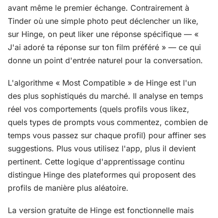
avant même le premier échange. Contrairement à
Tinder où une simple photo peut déclencher un like,
sur Hinge, on peut liker une réponse spécifique — «
J'ai adoré ta réponse sur ton film préféré » — ce qui
donne un point d'entrée naturel pour la conversation.
L'algorithme « Most Compatible » de Hinge est l'un
des plus sophistiqués du marché. Il analyse en temps
réel vos comportements (quels profils vous likez,
quels types de prompts vous commentez, combien de
temps vous passez sur chaque profil) pour affiner ses
suggestions. Plus vous utilisez l'app, plus il devient
pertinent. Cette logique d'apprentissage continu
distingue Hinge des plateformes qui proposent des
profils de manière plus aléatoire.
La version gratuite de Hinge est fonctionnelle mais