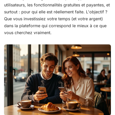
utilisateurs, les fonctionnalités gratuites et payantes, et
surtout : pour qui elle est réellement faite. L'objectif ?
Que vous investissiez votre temps (et votre argent)
dans la plateforme qui correspond le mieux à ce que
vous cherchez vraiment.