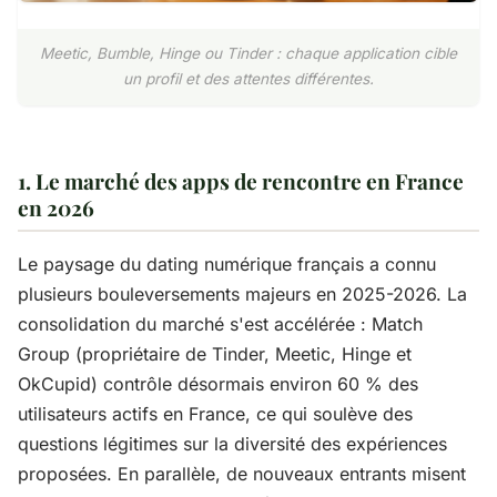
Meetic, Bumble, Hinge ou Tinder : chaque application cible
un profil et des attentes différentes.
1. Le marché des apps de rencontre en France
en 2026
Le paysage du dating numérique français a connu
plusieurs bouleversements majeurs en 2025-2026. La
consolidation du marché s'est accélérée : Match
Group (propriétaire de Tinder, Meetic, Hinge et
OkCupid) contrôle désormais environ 60 % des
utilisateurs actifs en France, ce qui soulève des
questions légitimes sur la diversité des expériences
proposées. En parallèle, de nouveaux entrants misent