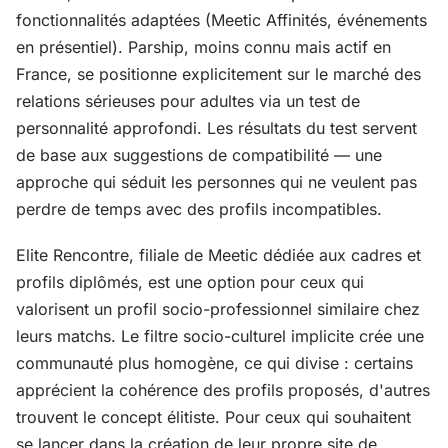
fonctionnalités adaptées (Meetic Affinités, événements
en présentiel). Parship, moins connu mais actif en
France, se positionne explicitement sur le marché des
relations sérieuses pour adultes via un test de
personnalité approfondi. Les résultats du test servent
de base aux suggestions de compatibilité — une
approche qui séduit les personnes qui ne veulent pas
perdre de temps avec des profils incompatibles.
Elite Rencontre, filiale de Meetic dédiée aux cadres et
profils diplômés, est une option pour ceux qui
valorisent un profil socio-professionnel similaire chez
leurs matchs. Le filtre socio-culturel implicite crée une
communauté plus homogène, ce qui divise : certains
apprécient la cohérence des profils proposés, d'autres
trouvent le concept élitiste. Pour ceux qui souhaitent
se lancer dans la création de leur propre site de