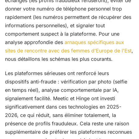
échanges (les profils frauduleux refuseront), éviter de
donner votre numéro de téléphone personnel trop
rapidement (les numéros permettent de récupérer des
informations personnelles), et signaler tout
comportement suspect à la plateforme. Pour une
analyse approfondie des
arnaques spécifiques aux
sites de rencontre avec des femmes d'Europe de l'Est
,
nous détaillons les schémas les plus courants.
Les plateformes sérieuses ont renforcé leurs
dispositifs anti-fraude : vérification par photo (selfie
en temps réel), analyse comportementale par IA,
signalement facilité. Meetic et Hinge ont investi
significativement dans ces technologies en 2025-
2026, ce qui réduit, sans éliminer totalement, la
présence de profils frauduleux. Cela reste une raison
supplémentaire de préférer les plateformes reconnues