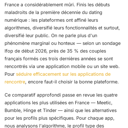
France a considérablement mûri. Finis les débuts
maladroits de la première décennie du dating
numérique : les plateformes ont affiné leurs
algorithmes, diversifié leurs fonctionnalités et surtout,
diversifié leur public. On ne parle plus d'un
phénomène marginal ou honteux — selon un sondage
Ifop de début 2026, près de 35 % des couples
français formés ces trois dernières années se sont
rencontrés via une application mobile ou un site web.
Pour
séduire efficacement sur les applications de
rencontre
, encore faut-il choisir la bonne plateforme.
Ce comparatif approfondi passe en revue les quatre
applications les plus utilisées en France — Meetic,
Bumble, Hinge et Tinder — ainsi que les alternatives
pour les profils plus spécifiques. Pour chaque app,
nous analysons l'algorithme, le profil type des