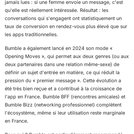
jamais lues : si une femme envoie un message, c'est
qu'elle est réellement intéressée. Résultat : les
conversations qui s'engagent ont statistiquement un
taux de conversion en rendez-vous plus élevé que sur
les apps traditionnelles.
Bumble a également lancé en 2024 son mode «
Opening Moves », qui permet aux deux genres (ou aux
deux partenaires dans une relation même-sexe) de
définir un sujet d'entrée en matière, ce qui réduit la
pression du « premier message ». Cette évolution a
été très bien reçue et a contribué à la croissance de
l'app en France. Bumble BFF (rencontres amicales) et
Bumble Bizz (networking professionnel) complètent
l'écosystème, même si leur utilisation reste marginale
en France.