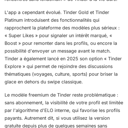
L'app a cependant évolué. Tinder Gold et Tinder
Platinum introduisent des fonctionnalités qui
rapprochent la plateforme des modèles plus sérieux :
« Super Likes » pour signaler un intérêt marqué, «
Boost » pour remonter dans les profils, ou encore la
possibilité d'envoyer un message avant le match.
Tinder a également lancé en 2025 son option « Tinder
Explore » qui permet de rejoindre des discussions
thématiques (voyages, culture, sports) pour briser la
glace en dehors du swipe classique.
Le modèle freemium de Tinder reste problématique :
sans abonnement, la visibilité de votre profil est limitée
par l'algorithme d'ELO interne, qui favorise les profils
payants. Autrement dit, si vous utilisez la version
gratuite depuis plus de quelques semaines sans