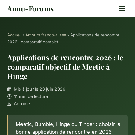
Annu-Forums
Accueil
›
Amours franco-russe
› Applications de rencontre
2026 : comparatif complet
Applications de rencontre 2026 : le
comparatif objectif de Meetic à
Hinge
Mis à jour le 23 juin 2026
11 min de lecture
Antoine
Meetic, Bumble, Hinge ou Tinder : choisir la
bonne application de rencontre en 2026