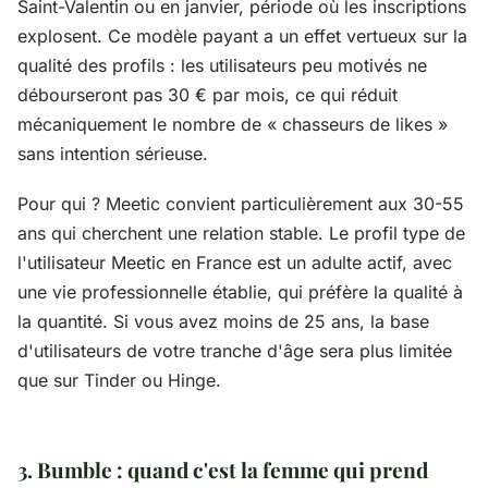
Saint-Valentin ou en janvier, période où les inscriptions
explosent. Ce modèle payant a un effet vertueux sur la
qualité des profils : les utilisateurs peu motivés ne
débourseront pas 30 € par mois, ce qui réduit
mécaniquement le nombre de « chasseurs de likes »
sans intention sérieuse.
Pour qui ? Meetic convient particulièrement aux 30-55
ans qui cherchent une relation stable. Le profil type de
l'utilisateur Meetic en France est un adulte actif, avec
une vie professionnelle établie, qui préfère la qualité à
la quantité. Si vous avez moins de 25 ans, la base
d'utilisateurs de votre tranche d'âge sera plus limitée
que sur Tinder ou Hinge.
3. Bumble : quand c'est la femme qui prend