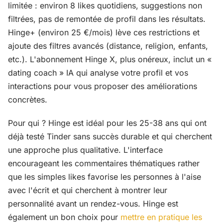
limitée : environ 8 likes quotidiens, suggestions non
filtrées, pas de remontée de profil dans les résultats.
Hinge+ (environ 25 €/mois) lève ces restrictions et
ajoute des filtres avancés (distance, religion, enfants,
etc.). L'abonnement Hinge X, plus onéreux, inclut un «
dating coach » IA qui analyse votre profil et vos
interactions pour vous proposer des améliorations
concrètes.
Pour qui ? Hinge est idéal pour les 25-38 ans qui ont
déjà testé Tinder sans succès durable et qui cherchent
une approche plus qualitative. L'interface
encourageant les commentaires thématiques rather
que les simples likes favorise les personnes à l'aise
avec l'écrit et qui cherchent à montrer leur
personnalité avant un rendez-vous. Hinge est
également un bon choix pour
mettre en pratique les