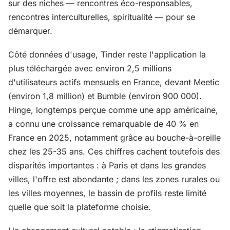
sur des niches — rencontres éco-responsables,
rencontres interculturelles, spiritualité — pour se
démarquer.
Côté données d'usage, Tinder reste l'application la
plus téléchargée avec environ 2,5 millions
d'utilisateurs actifs mensuels en France, devant Meetic
(environ 1,8 million) et Bumble (environ 900 000).
Hinge, longtemps perçue comme une app américaine,
a connu une croissance remarquable de 40 % en
France en 2025, notamment grâce au bouche-à-oreille
chez les 25-35 ans. Ces chiffres cachent toutefois des
disparités importantes : à Paris et dans les grandes
villes, l'offre est abondante ; dans les zones rurales ou
les villes moyennes, le bassin de profils reste limité
quelle que soit la plateforme choisie.