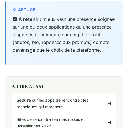
À retenir :
mieux vaut une présence soignée
sur une ou deux applications qu'une présence
dispersée et médiocre sur cinq. Le profil
(photos, bio, réponses aux prompts) compte
davantage que le choix de la plateforme.
À LIRE AUSSI
Séduire sur les apps de rencontre : les
techniques qui marchent
Sites de rencontre femmes russes et
ukrainiennes 2026