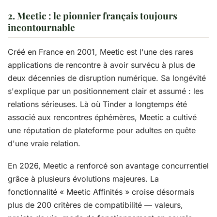
2. Meetic : le pionnier français toujours
incontournable
Créé en France en 2001, Meetic est l'une des rares
applications de rencontre à avoir survécu à plus de
deux décennies de disruption numérique. Sa longévité
s'explique par un positionnement clair et assumé : les
relations sérieuses. Là où Tinder a longtemps été
associé aux rencontres éphémères, Meetic a cultivé
une réputation de plateforme pour adultes en quête
d'une vraie relation.
En 2026, Meetic a renforcé son avantage concurrentiel
grâce à plusieurs évolutions majeures. La
fonctionnalité « Meetic Affinités » croise désormais
plus de 200 critères de compatibilité — valeurs,