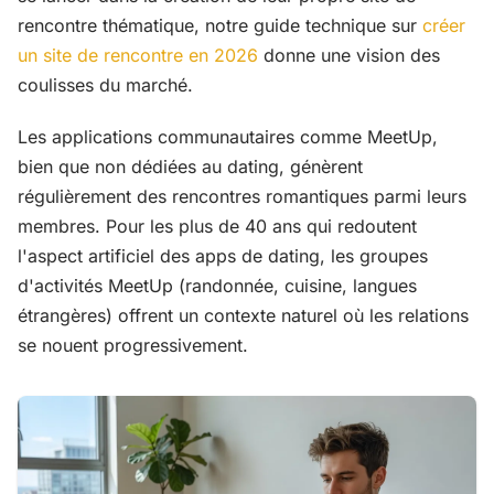
rencontre thématique, notre guide technique sur
créer
un site de rencontre en 2026
donne une vision des
coulisses du marché.
Les applications communautaires comme MeetUp,
bien que non dédiées au dating, génèrent
régulièrement des rencontres romantiques parmi leurs
membres. Pour les plus de 40 ans qui redoutent
l'aspect artificiel des apps de dating, les groupes
d'activités MeetUp (randonnée, cuisine, langues
étrangères) offrent un contexte naturel où les relations
se nouent progressivement.