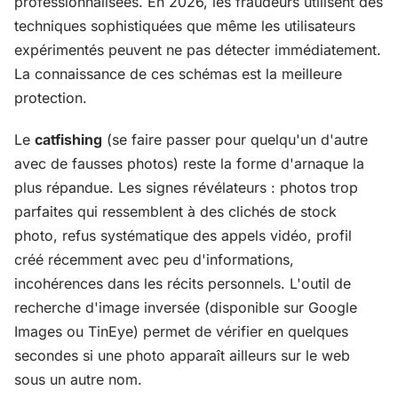
professionnalisées. En 2026, les fraudeurs utilisent des
techniques sophistiquées que même les utilisateurs
expérimentés peuvent ne pas détecter immédiatement.
La connaissance de ces schémas est la meilleure
protection.
Le
catfishing
(se faire passer pour quelqu'un d'autre
avec de fausses photos) reste la forme d'arnaque la
plus répandue. Les signes révélateurs : photos trop
parfaites qui ressemblent à des clichés de stock
photo, refus systématique des appels vidéo, profil
créé récemment avec peu d'informations,
incohérences dans les récits personnels. L'outil de
recherche d'image inversée (disponible sur Google
Images ou TinEye) permet de vérifier en quelques
secondes si une photo apparaît ailleurs sur le web
sous un autre nom.