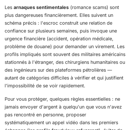
Les
arnaques sentimentales
(romance scams) sont
plus dangereuses financièrement. Elles suivent un
schéma précis : l'escroc construit une relation de
confiance sur plusieurs semaines, puis invoque une
urgence financière (accident, opération médicale,
problème de douane) pour demander un virement. Les
profils impliqués sont souvent des militaires américains
stationnés à l'étranger, des chirurgiens humanitaires ou
des ingénieurs sur des plateformes pétrolières —
autant de catégories difficiles à vérifier et qui justifient
l'impossibilité de se voir rapidement.
Pour vous protéger, quelques règles essentielles : ne
jamais envoyer d'argent à quelqu'un que vous n'avez
pas rencontré en personne, proposer
systématiquement un appel vidéo dans les premiers