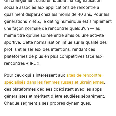
Un changement culturel notable : la stigmatisation
sociale associée aux applications de rencontre a
quasiment disparu chez les moins de 40 ans. Pour les
générations Y et Z, le dating numérique est simplement
une façon normale de rencontrer quelqu'un — au
même titre qu'une soirée entre amis ou une activité
sportive. Cette normalisation influe sur la qualité des
profils et le sérieux des intentions, rendant ces
plateformes de plus en plus compétitives face aux
rencontres « IRL ».
Pour ceux qui s'intéressent aux
sites de rencontre
spécialisés dans les femmes russes et ukrainiennes
,
des plateformes dédiées coexistent avec les apps
généralistes et méritent d'être étudiées séparément.
Chaque segment a ses propres dynamiques.