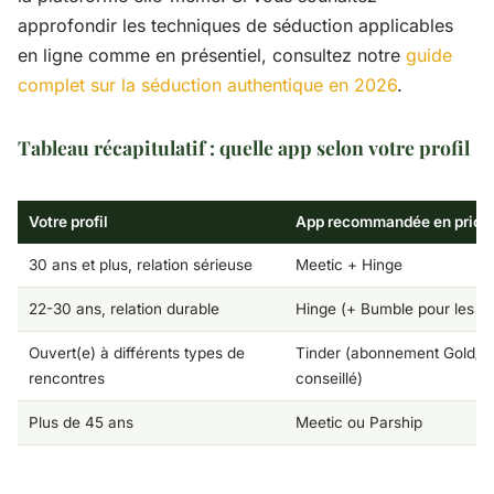
approfondir les techniques de séduction applicables
en ligne comme en présentiel, consultez notre
guide
complet sur la séduction authentique en 2026
.
Tableau récapitulatif : quelle app selon votre profil
Votre profil
App recommandée en priori
30 ans et plus, relation sérieuse
Meetic + Hinge
22-30 ans, relation durable
Hinge (+ Bumble pour les 
Ouvert(e) à différents types de
Tinder (abonnement Gold/P
rencontres
conseillé)
Plus de 45 ans
Meetic ou Parship