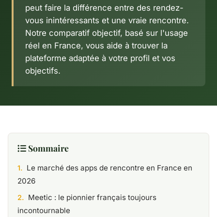
peut faire la différence entre des rendez-
vous inintéressants et une vraie rencontre.
Notre comparatif objectif, basé sur l'usage
réel en France, vous aide à trouver la
plateforme adaptée à votre profil et vos
objectifs.
Sommaire
Le marché des apps de rencontre en France en
2026
Meetic : le pionnier français toujours
incontournable